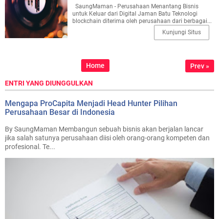
SaungMaman - Perusahaan Menantang Bisnis
untuk Keluar dari Digital Jaman Batu Teknologi
blockchain diterima oleh perusahaan dari berbagai...
Kunjungi Situs
Home
Prev »
ENTRI YANG DIUNGGULKAN
Mengapa ProCapita Menjadi Head Hunter Pilihan
Perusahaan Besar di Indonesia
By SaungMaman Membangun sebuah bisnis akan berjalan lancar
jika salah satunya perusahaan diisi oleh orang-orang kompeten dan
profesional. Te...