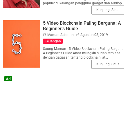
populer di kalangan pengguna gadget dan audiop...
Kunjungi Situs
5 Video Blockchain Paling Berguna: A
Beginner's Guide
Maman Achman
Agustus 08, 2019
Keuangan
Saung Maman - 5 Video Blockchain Paling Berguna:
A Beginner's Guide Anda mungkin sudah terbiasa
dengan gagasan tentang blockchain, at...
Kunjungi Situs
Ad