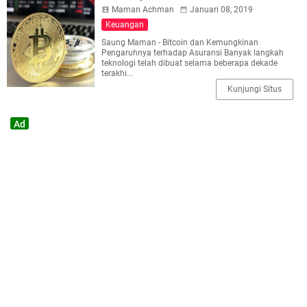
Maman Achman
Januari 08, 2019
Keuangan
Saung Maman - Bitcoin dan Kemungkinan
Pengaruhnya terhadap Asuransi Banyak langkah
teknologi telah dibuat selama beberapa dekade
terakhi...
Kunjungi Situs
Ad