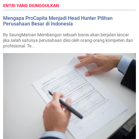
ENTRI YANG DIUNGGULKAN
Mengapa ProCapita Menjadi Head Hunter Pilihan
Perusahaan Besar di Indonesia
By SaungMaman Membangun sebuah bisnis akan berjalan lancar
jika salah satunya perusahaan diisi oleh orang-orang kompeten dan
profesional. Te...