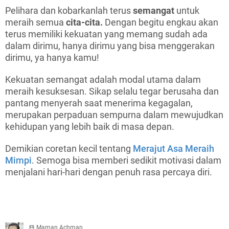
Pelihara dan kobarkanlah terus
semangat
untuk
meraih semua
cita-cita.
Dengan begitu engkau akan
terus memiliki kekuatan yang memang sudah ada
dalam dirimu, hanya dirimu yang bisa menggerakan
dirimu, ya hanya kamu!
Kekuatan semangat adalah modal utama dalam
meraih kesuksesan. Sikap selalu tegar berusaha dan
pantang menyerah saat menerima kegagalan,
merupakan perpaduan sempurna dalam mewujudkan
kehidupan yang lebih baik di masa depan.
Demikian coretan kecil tentang
Merajut Asa Meraih
Mimpi
. Semoga bisa memberi sedikit motivasi dalam
menjalani hari-hari dengan penuh rasa percaya diri.
Maman Achman