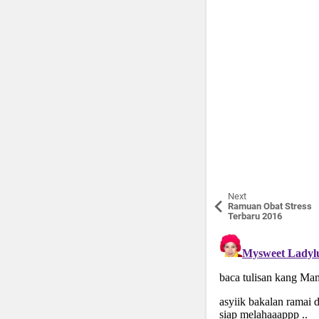
Next
Ramuan Obat Stress
Terbaru 2016