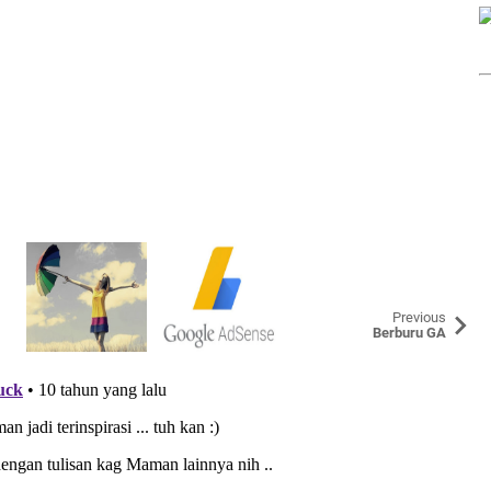
Previous
Berburu GA