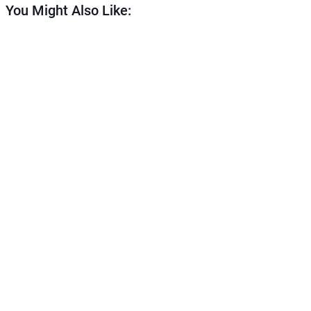
You Might Also Like: