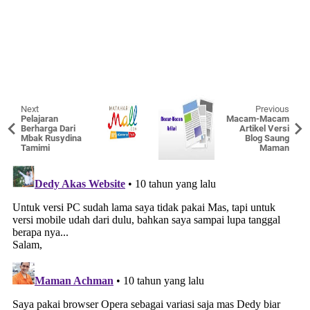
Next
Previous
Pelajaran
Macam-Macam
Berharga Dari
Artikel Versi
Mbak Rusydina
Blog Saung
Tamimi
Maman