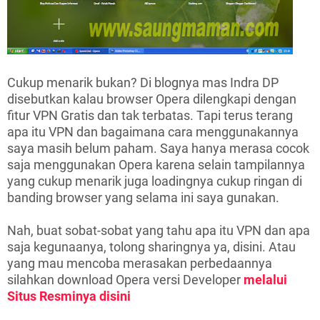
Cukup menarik bukan? Di blognya mas Indra DP
disebutkan kalau browser Opera dilengkapi dengan
fitur VPN Gratis dan tak terbatas. Tapi terus terang
apa itu VPN dan bagaimana cara menggunakannya
saya masih belum paham. Saya hanya merasa cocok
saja menggunakan Opera karena selain tampilannya
yang cukup menarik juga loadingnya cukup ringan di
banding browser yang selama ini saya gunakan.
Nah, buat sobat-sobat yang tahu apa itu VPN dan apa
saja kegunaanya, tolong sharingnya ya, disini. Atau
yang mau mencoba merasakan perbedaannya
silahkan download Opera versi Developer
melalui
Situs Resminya disini