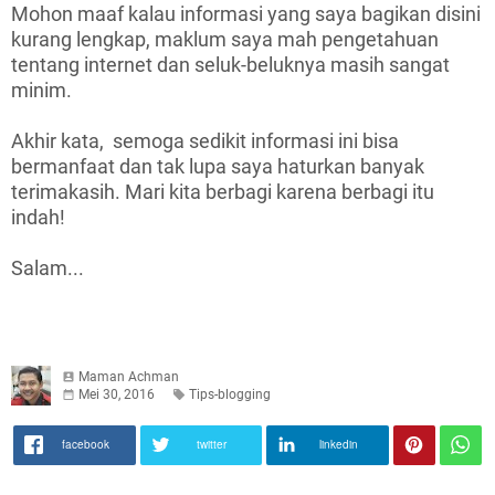
Mohon maaf kalau informasi yang saya bagikan disini
kurang lengkap, maklum saya mah pengetahuan
tentang internet dan seluk-beluknya masih sangat
minim.
Akhir kata, semoga sedikit informasi ini bisa
bermanfaat dan tak lupa saya haturkan banyak
terimakasih. Mari kita berbagi karena berbagi itu
indah!
Salam...
Maman Achman
Mei 30, 2016
Tips-blogging
facebook
twitter
linkedin