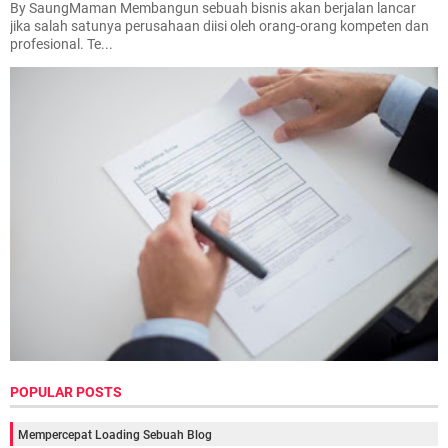
By SaungMaman Membangun sebuah bisnis akan berjalan lancar
jika salah satunya perusahaan diisi oleh orang-orang kompeten dan
profesional. Te...
POPULAR POSTS
Mempercepat Loading Sebuah Blog