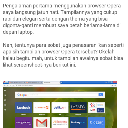
Pengalaman pertama menggunakan browser Opera
saya langsung jatuh hati. Tampilannya yang cukup
rapi dan elegan serta dengan thema yang bisa
digonta-ganti membuat saya betah berlama-lama di
depan laptop.
Nah, tentunya para sobat juga penasaran 'kan seperti
apa sih tampilan browser Opera tersebut? Okelah
kalau begitu mah, untuk tampilan awalnya sobat bisa
lihat screenshoot-nya berikut ini: