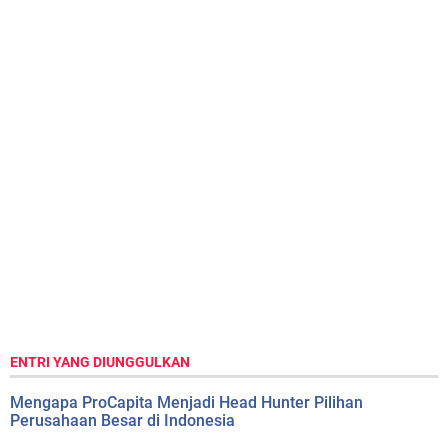
ENTRI YANG DIUNGGULKAN
Mengapa ProCapita Menjadi Head Hunter Pilihan
Perusahaan Besar di Indonesia