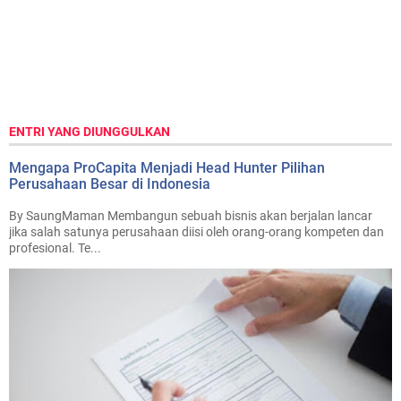
ENTRI YANG DIUNGGULKAN
Mengapa ProCapita Menjadi Head Hunter Pilihan
Perusahaan Besar di Indonesia
By SaungMaman Membangun sebuah bisnis akan berjalan lancar
jika salah satunya perusahaan diisi oleh orang-orang kompeten dan
profesional. Te...