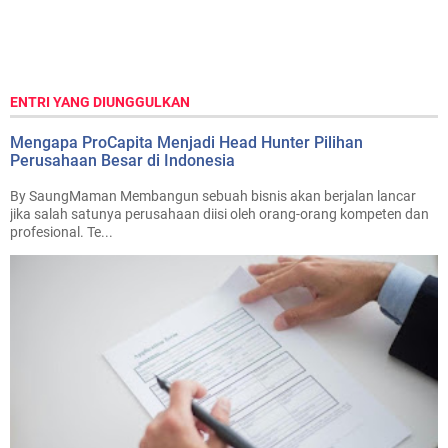
ENTRI YANG DIUNGGULKAN
Mengapa ProCapita Menjadi Head Hunter Pilihan
Perusahaan Besar di Indonesia
By SaungMaman Membangun sebuah bisnis akan berjalan lancar
jika salah satunya perusahaan diisi oleh orang-orang kompeten dan
profesional. Te...