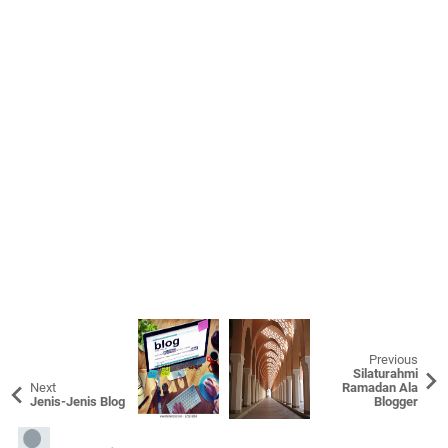
Previous
Silaturahmi
Next
Ramadan Ala
Jenis-Jenis Blog
Blogger