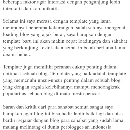
beberapa faktor agar interaksi dengan pengunjung lebih
interkatif dan komunikatif.
Selama ini saya merasa dengan template yang lama
mempunyai beberapa kekurangan, salah satunya mengenai
loading blog yang agak berat, saya harapkan dengan
template baru ini akan makin cepat loadingnya dan sahabat
yang berkunjung kesini akan semakin betah berlama-lama
disini, hehe...
Template juga memiliki peranan cukup penting dalam
optimasi sebuah blog. Template yang baik adalah te
mplate
yang memenuhi unsur-unsur penting dalam sebuah blog,
yang dengan segala kelebihannya mampu mendongkrak
popularitas sebuah blog di mata mesin pencari.
Saran dan kritik dari para sahabat semua sangat saya
harapkan agar blog ini bisa hadir lebih baik lagi dan bisa
berdiri sejajar dengan blog para sahabat yang sudah lama
malang melintang di dunia perblogger-an Indonesia.