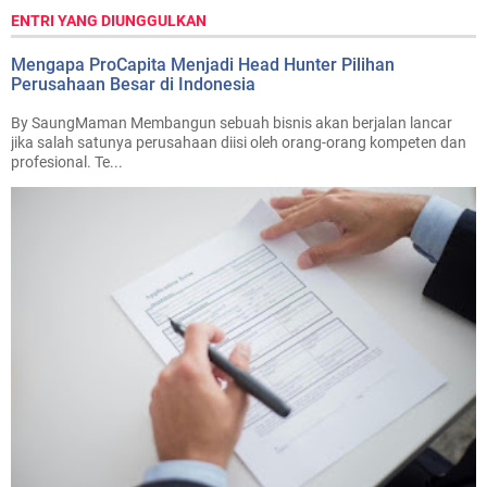
ENTRI YANG DIUNGGULKAN
Mengapa ProCapita Menjadi Head Hunter Pilihan
Perusahaan Besar di Indonesia
By SaungMaman Membangun sebuah bisnis akan berjalan lancar
jika salah satunya perusahaan diisi oleh orang-orang kompeten dan
profesional. Te...