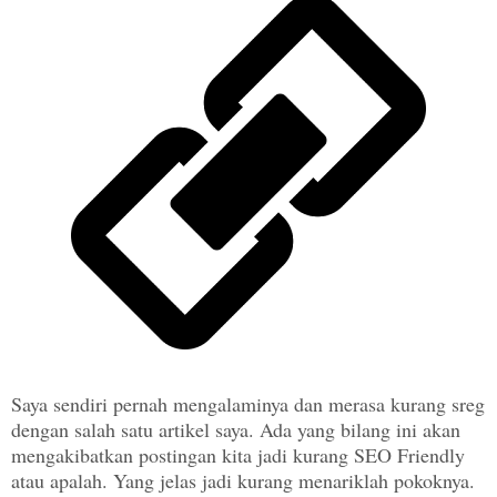
Saya sendiri pernah mengalaminya dan merasa kurang sreg
dengan salah satu artikel saya. Ada yang bilang ini akan
mengakibatkan postingan kita jadi kurang SEO Friendly
atau apalah. Yang jelas jadi kurang menariklah pokoknya.