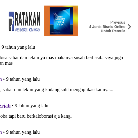
Previous
4 Jenis Bisnis Online
Untuk Pemula