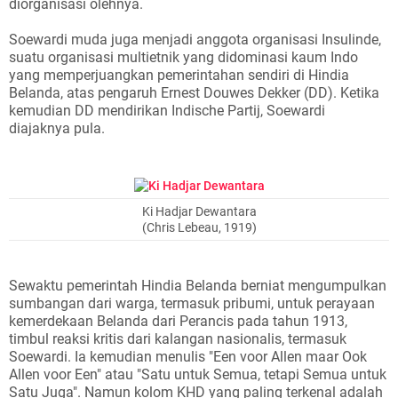
diorganisasi olehnya.
Soewardi muda juga menjadi anggota organisasi Insulinde,
suatu organisasi multietnik yang didominasi kaum Indo
yang memperjuangkan pemerintahan sendiri di Hindia
Belanda, atas pengaruh Ernest Douwes Dekker (DD). Ketika
kemudian DD mendirikan Indische Partij, Soewardi
diajaknya pula.
Ki Hadjar Dewantara
(Chris Lebeau, 1919)
Sewaktu pemerintah Hindia Belanda berniat mengumpulkan
sumbangan dari warga, termasuk pribumi, untuk perayaan
kemerdekaan Belanda dari Perancis pada tahun 1913,
timbul reaksi kritis dari kalangan nasionalis, termasuk
Soewardi. Ia kemudian menulis "Een voor Allen maar Ook
Allen voor Een" atau "Satu untuk Semua, tetapi Semua untuk
Satu Juga". Namun kolom KHD yang paling terkenal adalah