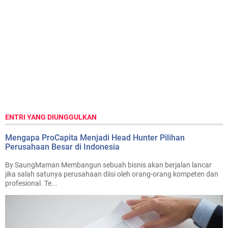
ENTRI YANG DIUNGGULKAN
Mengapa ProCapita Menjadi Head Hunter Pilihan
Perusahaan Besar di Indonesia
By SaungMaman Membangun sebuah bisnis akan berjalan lancar
jika salah satunya perusahaan diisi oleh orang-orang kompeten dan
profesional. Te...