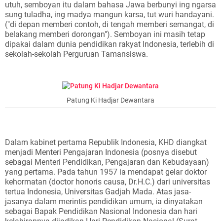
utuh, semboyan itu dalam bahasa Jawa berbunyi ing ngarsa
sung tuladha, ing madya mangun karsa, tut wuri handayani.
("di depan memberi contoh, di tengah memberi semangat, di
belakang memberi dorongan"). Semboyan ini masih tetap
dipakai dalam dunia pendidikan rakyat Indonesia, terlebih di
sekolah-sekolah Perguruan Tamansiswa.
Patung Ki Hadjar Dewantara
Dalam kabinet pertama Republik Indonesia, KHD diangkat
menjadi Menteri Pengajaran Indonesia (posnya disebut
sebagai Menteri Pendidikan, Pengajaran dan Kebudayaan)
yang pertama. Pada tahun 1957 ia mendapat gelar doktor
kehormatan (doctor honoris causa, Dr.H.C.) dari universitas
tertua Indonesia, Universitas Gadjah Mada. Atas jasa-
jasanya dalam merintis pendidikan umum, ia dinyatakan
sebagai Bapak Pendidikan Nasional Indonesia dan hari