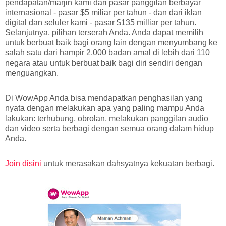
pendapatan/marjin kami dari pasar panggilan berbayar
internasional - pasar $5 miliar per tahun - dan dari iklan
digital dan seluler kami - pasar $135 milliar per tahun.
Selanjutnya, pilihan terserah Anda. Anda dapat memilih
untuk berbuat baik bagi orang lain dengan menyumbang ke
salah satu dari hampir 2.000 badan amal di lebih dari 110
negara atau untuk berbuat baik bagi diri sendiri dengan
menguangkan.
Di WowApp Anda bisa mendapatkan penghasilan yang
nyata dengan melakukan apa yang paling mampu Anda
lakukan: terhubung, obrolan, melakukan panggilan audio
dan video serta berbagi dengan semua orang dalam hidup
Anda.
Join disini
untuk merasakan dahsyatnya kekuatan berbagi.