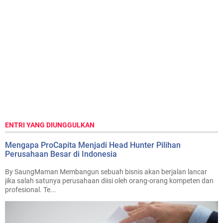
ENTRI YANG DIUNGGULKAN
Mengapa ProCapita Menjadi Head Hunter Pilihan
Perusahaan Besar di Indonesia
By SaungMaman Membangun sebuah bisnis akan berjalan lancar
jika salah satunya perusahaan diisi oleh orang-orang kompeten dan
profesional. Te...