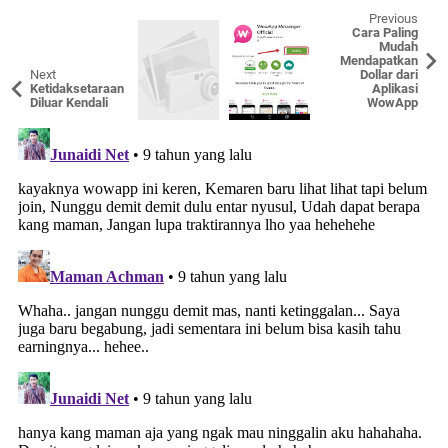
Previous
Cara Paling
Mudah
Mendapatkan
Next
Dollar dari
Ketidaksetaraan
Aplikasi
Diluar Kendali
WowApp