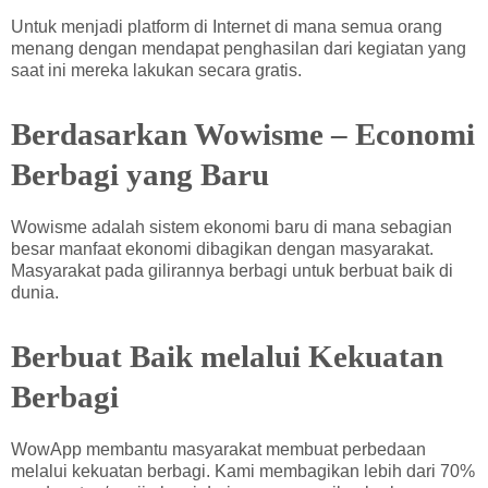
Untuk menjadi platform di Internet di mana semua orang
menang dengan mendapat penghasilan dari kegiatan yang
saat ini mereka lakukan secara gratis.
Berdasarkan Wowisme – Economi
Berbagi yang Baru
Wowisme adalah sistem ekonomi baru di mana sebagian
besar manfaat ekonomi dibagikan dengan masyarakat.
Masyarakat pada gilirannya berbagi untuk berbuat baik di
dunia.
Berbuat Baik melalui Kekuatan
Berbagi
WowApp membantu masyarakat membuat perbedaan
melalui kekuatan berbagi. Kami membagikan lebih dari 70%