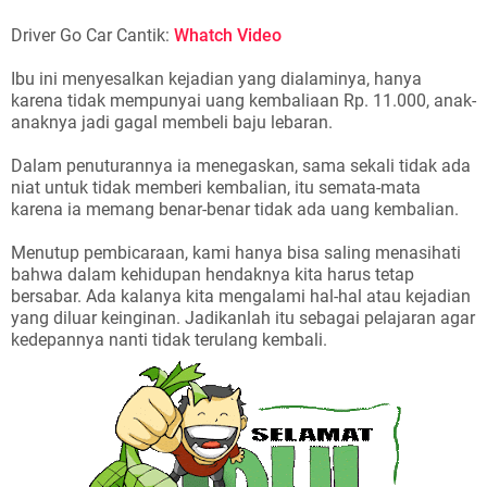
Driver Go Car Cantik:
Whatch Video
Ibu ini menyesalkan kejadian yang dialaminya, hanya
karena tidak mempunyai uang kembaliaan Rp. 11.000, anak-
anaknya jadi gagal membeli baju lebaran.
Dalam penuturannya ia menegaskan, sama sekali tidak ada
niat untuk tidak memberi kembalian, itu semata-mata
karena ia memang benar-benar tidak ada uang kembalian.
Menutup pembicaraan, kami hanya bisa saling menasihati
bahwa dalam kehidupan hendaknya kita harus tetap
bersabar. Ada kalanya kita mengalami hal-hal atau kejadian
yang diluar keinginan. Jadikanlah itu sebagai pelajaran agar
kedepannya nanti tidak terulang kembali.