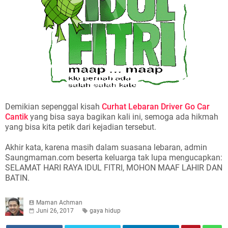
Demikian sepenggal kisah
Curhat Lebaran Driver Go Car
Cantik
yang bisa saya bagikan kali ini, semoga ada hikmah
yang bisa kita petik dari kejadian tersebut.
Akhir kata, karena masih dalam suasana lebaran, admin
Saungmaman.com beserta keluarga tak lupa mengucapkan:
SELAMAT HARI RAYA IDUL FITRI, MOHON MAAF LAHIR DAN
BATIN.
Maman Achman
Juni 26, 2017
gaya hidup