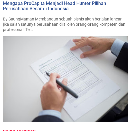
Mengapa ProCapita Menjadi Head Hunter Pilihan
Perusahaan Besar di Indonesia
By SaungMaman Membangun sebuah bisnis akan berjalan lancar
jika salah satunya perusahaan diisi oleh orang-orang kompeten dan
profesional. Te...