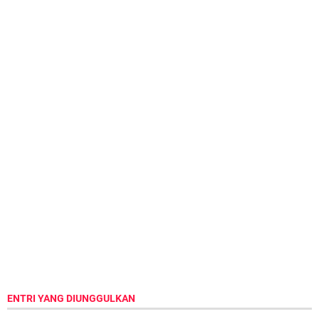
ENTRI YANG DIUNGGULKAN