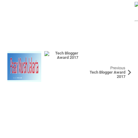
Previous
Tech Blogger Award
2017