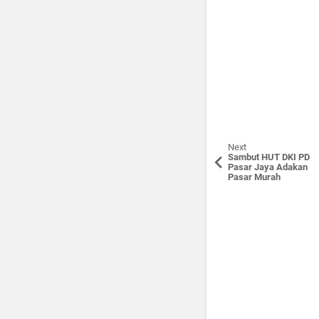
Next
Sambut HUT DKI PD
Pasar Jaya Adakan
Pasar Murah