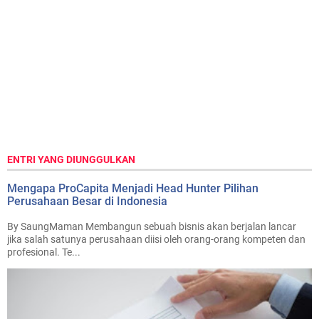
ENTRI YANG DIUNGGULKAN
Mengapa ProCapita Menjadi Head Hunter Pilihan
Perusahaan Besar di Indonesia
By SaungMaman Membangun sebuah bisnis akan berjalan lancar
jika salah satunya perusahaan diisi oleh orang-orang kompeten dan
profesional. Te...