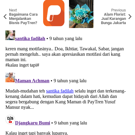
Next
Previous
Bagaimana Cara
Alam Florist:
Menjalankan
Jual Karangan
Bisnis PayTren?
Bunga Jakarta