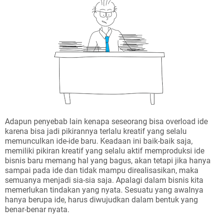
Adapun penyebab lain kenapa seseorang bisa overload ide
karena bisa jadi pikirannya terlalu kreatif yang selalu
memunculkan ide-ide baru. Keadaan ini baik-baik saja,
memiliki pikiran kreatif yang selalu aktif memproduksi ide
bisnis baru memang hal yang bagus, akan tetapi jika hanya
sampai pada ide dan tidak mampu direalisasikan, maka
semuanya menjadi sia-sia saja. Apalagi dalam bisnis kita
memerlukan tindakan yang nyata. Sesuatu yang awalnya
hanya berupa ide, harus diwujudkan dalam bentuk yang
benar-benar nyata.