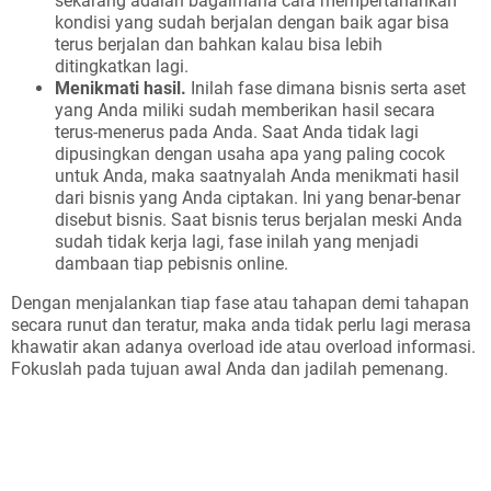
sekarang adalah bagaimana cara mempertahankan
kondisi yang sudah berjalan dengan baik agar bisa
terus berjalan dan bahkan kalau bisa lebih
ditingkatkan lagi.
Menikmati hasil.
Inilah fase dimana bisnis serta aset
yang Anda miliki sudah memberikan hasil secara
terus-menerus pada Anda. Saat Anda tidak lagi
dipusingkan dengan usaha apa yang paling cocok
untuk Anda, maka saatnyalah Anda menikmati hasil
dari bisnis yang Anda ciptakan. Ini yang benar-benar
disebut bisnis. Saat bisnis terus berjalan meski Anda
sudah tidak kerja lagi, fase inilah yang menjadi
dambaan tiap pebisnis online.
Dengan menjalankan tiap fase atau tahapan demi tahapan
secara runut dan teratur, maka anda tidak perlu lagi merasa
khawatir akan adanya overload ide atau overload informasi.
Fokuslah pada tujuan awal Anda dan jadilah pemenang.