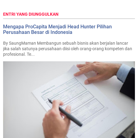
ENTRI YANG DIUNGGULKAN
Mengapa ProCapita Menjadi Head Hunter Pilihan
Perusahaan Besar di Indonesia
By SaungMaman Membangun sebuah bisnis akan berjalan lancar
jika salah satunya perusahaan diisi oleh orang-orang kompeten dan
profesional. Te...