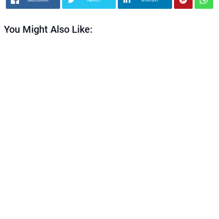
You Might Also Like: