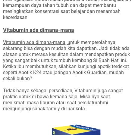
kemampuan daya tahan tubuh dan dapat membantu
meningkatkan konsentrasi saat belajar dan menambah
kecerdasan.
Vitabumin ada dimana-mana
Vitabumin ada dimana-mana, u
ntuk memperolahnya
sekarang bisa dengan mudah kita dapatkan. Jadi tidak ada
alasan untuk merasa kesulitan dalam mendapatkan produk
yang sangat baik untuk tumbuh kembang Si Buah Hati ini.
Ketika ibu membutuhkan, silahkan kunjungi apotik terdekat
seperti Apotik K24 atau jaringan Apotik Guardian, mudah
sekali bukan?
Tidak hanya sebagai persediaan, Vitabumin juga sangat
praktis untuk di bawa kemana saja. Misalnya saat
menikmati masa liburan atau saat bersilaturahmi
mengunjungi sanak family di luar kota.