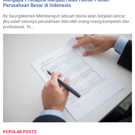
Perusahaan Besar di Indonesia
By SaungMaman Membangun sebuah bisnis akan berjalan lancar
jika salah satunya perusahaan diisi oleh orang-orang kompeten dan
profesional. Te...
POPULAR POSTS