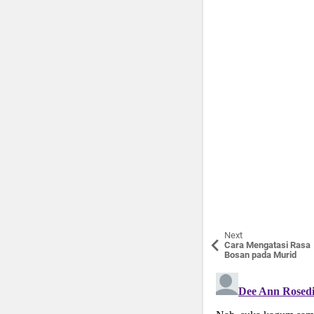
Next
Cara Mengatasi Rasa
Bosan pada Murid