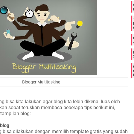
Blogger Multitasking
 bisa kita lakukan agar blog kita lebih dikenal luas oleh
an sobat teruskan membaca beberapa tips berikut ini,
tampilan blog:
 blog
g bisa dilakukan dengan memilih template gratis yang sudah