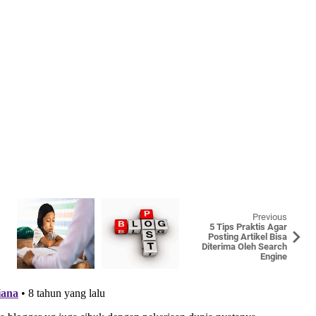
Previous
5 Tips Praktis Agar
Posting Artikel Bisa
Diterima Oleh Search
Engine