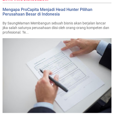
Mengapa ProCapita Menjadi Head Hunter Pilihan
Perusahaan Besar di Indonesia
By SaungMaman Membangun sebuah bisnis akan berjalan lancar
jika salah satunya perusahaan diisi oleh orang-orang kompeten dan
profesional. Te...