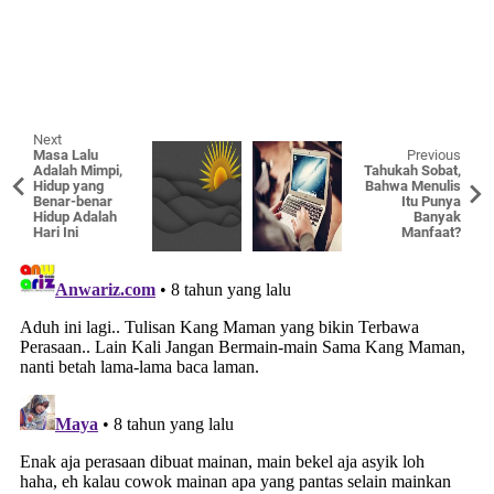
Next
Masa Lalu
Previous
Adalah Mimpi,
Tahukah Sobat,
Hidup yang
Bahwa Menulis
Benar-benar
Itu Punya
Hidup Adalah
Banyak
Hari Ini
Manfaat?