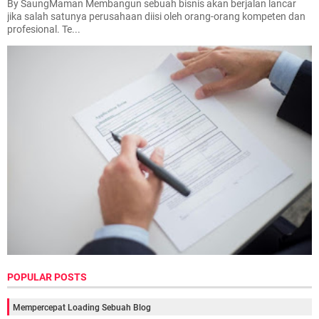
By SaungMaman Membangun sebuah bisnis akan berjalan lancar
jika salah satunya perusahaan diisi oleh orang-orang kompeten dan
profesional. Te...
POPULAR POSTS
Mempercepat Loading Sebuah Blog