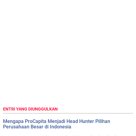
ENTRI YANG DIUNGGULKAN
Mengapa ProCapita Menjadi Head Hunter Pilihan
Perusahaan Besar di Indonesia