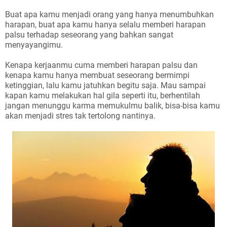
Buat apa kamu menjadi orang yang hanya menumbuhkan
harapan, buat apa kamu hanya selalu memberi harapan
palsu terhadap seseorang yang bahkan sangat
menyayangimu.
Kenapa kerjaanmu cuma memberi harapan palsu dan
kenapa kamu hanya membuat seseorang bermimpi
ketinggian, lalu kamu jatuhkan begitu saja. Mau sampai
kapan kamu melakukan hal gila seperti itu, berhentilah
jangan menunggu karma memukulmu balik, bisa-bisa kamu
akan menjadi stres tak tertolong nantinya.