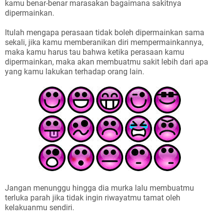
kamu benar-benar marasakan bagaimana sakitnya
dipermainkan.
Itulah mengapa perasaan tidak boleh dipermainkan sama
sekali, jika kamu memberanikan diri mempermainkannya,
maka kamu harus tau bahwa ketika perasaan kamu
dipermainkan, maka akan membuatmu sakit lebih dari apa
yang kamu lakukan terhadap orang lain.
Jangan menunggu hingga dia murka lalu membuatmu
terluka parah jika tidak ingin riwayatmu tamat oleh
kelakuanmu sendiri.