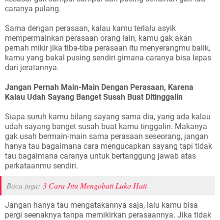
caranya pulang.
Sama dengan perasaan, kalau kamu terlalu asyik
mempermainkan perasaan orang lain, kamu gak akan
pernah mikir jika tiba-tiba perasaan itu menyerangmu balik,
kamu yang bakal pusing sendiri gimana caranya bisa lepas
dari jeratannya.
Jangan Pernah Main-Main Dengan Perasaan, Karena
Kalau Udah Sayang Banget Susah Buat Ditinggalin
Siapa suruh kamu bilang sayang sama dia, yang ada kalau
udah sayang banget susah buat kamu tinggalin. Makanya
gak usah bermain-main sama perasaan seseorang, jangan
hanya tau bagaimana cara mengucapkan sayang tapi tidak
tau bagaimana caranya untuk bertanggung jawab atas
perkataanmu sendiri.
Baca juga:
3 Cara Jitu Mengobati Luka Hati
Jangan hanya tau mengatakannya saja, lalu kamu bisa
pergi seenaknya tanpa memikirkan perasaannya. Jika tidak