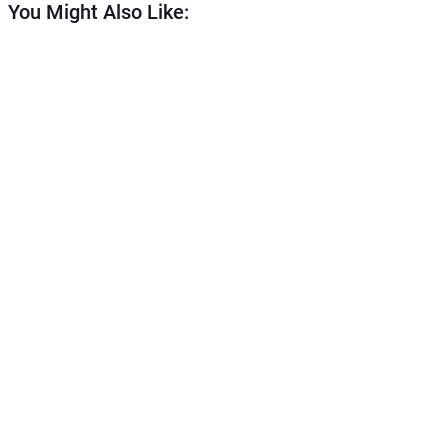
You Might Also Like: