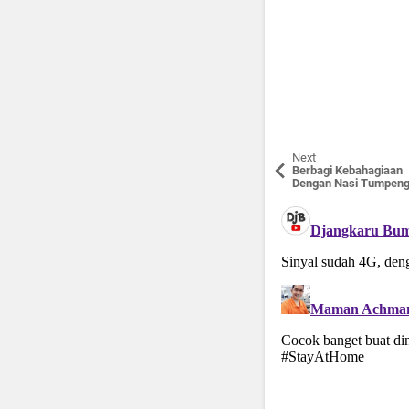
Next
Berbagi Kebahagiaan
Dengan Nasi Tumpen