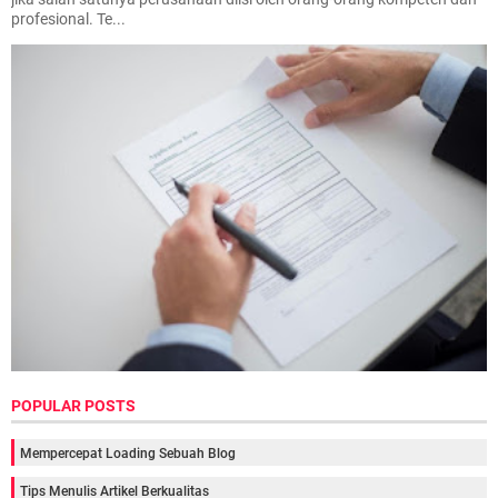
profesional. Te...
POPULAR POSTS
Mempercepat Loading Sebuah Blog
Tips Menulis Artikel Berkualitas