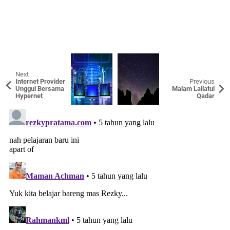
Next
Internet Provider
Previous
Unggul Bersama
Malam Lailatul
Hypernet
Qadar