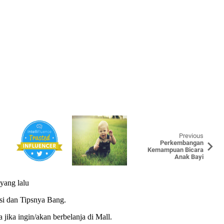
Previous
Perkembangan
Kemampuan Bicara
Anak Bayi