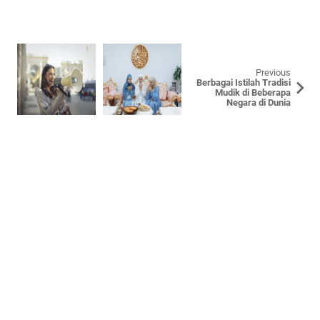
Previous
Berbagai Istilah Tradisi
Mudik di Beberapa
Negara di Dunia