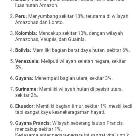
luas hutan Amazon.
Peru:
Menyumbang sekitar 13%, terutama di wilayah
Amazonas dan Loreto.
Kolombia:
Mencakup sekitar 10%, dengan wilayah
Amazonas, Vaupés, dan Guainía.
Bolivia:
Memiliki bagian barat daya hutan, sekitar 6%.
Venezuela:
Meliputi wilayah selatan negara, sekitar
5%.
Guyana:
Menempati bagian utara, sekitar 3%.
Suriname:
Memiliki wilayah hutan di pesisir utara,
sekitar 2%.
Ekuador:
Memiliki bagian timur, sekitar 1%, meski kecil
tapi sangat kaya keanekaragaman hayati.
Guyana Prancis:
Wilayah seberang lautan Prancis,
mencakup sekitar 1%.
Kerjasama antar negara-negara ini sangat vital untuk