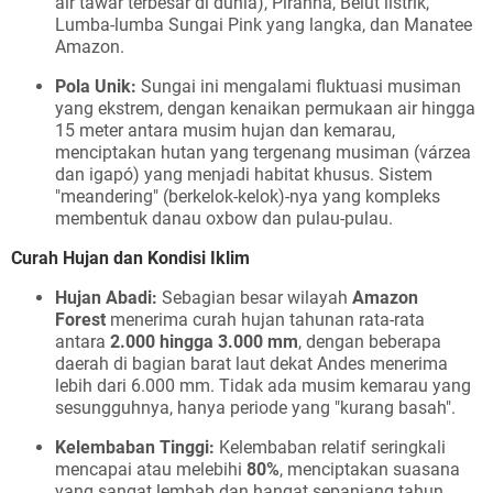
air tawar terbesar di dunia), Piranha, Belut listrik,
Lumba-lumba Sungai Pink yang langka, dan Manatee
Amazon.
Pola Unik:
Sungai ini mengalami fluktuasi musiman
yang ekstrem, dengan kenaikan permukaan air hingga
15 meter antara musim hujan dan kemarau,
menciptakan hutan yang tergenang musiman (várzea
dan igapó) yang menjadi habitat khusus. Sistem
"meandering" (berkelok-kelok)-nya yang kompleks
membentuk danau oxbow dan pulau-pulau.
Curah Hujan dan Kondisi Iklim
Hujan Abadi:
Sebagian besar wilayah
Amazon
Forest
menerima curah hujan tahunan rata-rata
antara
2.000 hingga 3.000 mm
, dengan beberapa
daerah di bagian barat laut dekat Andes menerima
lebih dari 6.000 mm. Tidak ada musim kemarau yang
sesungguhnya, hanya periode yang "kurang basah".
Kelembaban Tinggi:
Kelembaban relatif seringkali
mencapai atau melebihi
80%
, menciptakan suasana
yang sangat lembab dan hangat sepanjang tahun.