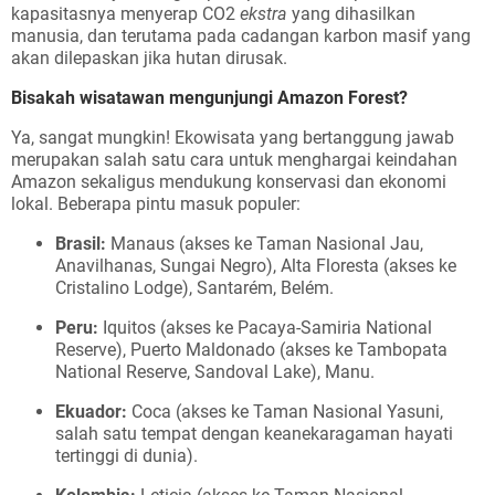
kapasitasnya menyerap CO2
ekstra
yang dihasilkan
manusia, dan terutama pada cadangan karbon masif yang
akan dilepaskan jika hutan dirusak.
Bisakah wisatawan mengunjungi Amazon Forest?
Ya, sangat mungkin! Ekowisata yang bertanggung jawab
merupakan salah satu cara untuk menghargai keindahan
Amazon sekaligus mendukung konservasi dan ekonomi
lokal. Beberapa pintu masuk populer:
Brasil:
Manaus (akses ke Taman Nasional Jau,
Anavilhanas, Sungai Negro), Alta Floresta (akses ke
Cristalino Lodge), Santarém, Belém.
Peru:
Iquitos (akses ke Pacaya-Samiria National
Reserve), Puerto Maldonado (akses ke Tambopata
National Reserve, Sandoval Lake), Manu.
Ekuador:
Coca (akses ke Taman Nasional Yasuni,
salah satu tempat dengan keanekaragaman hayati
tertinggi di dunia).