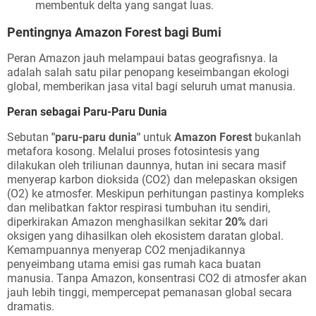
membentuk delta yang sangat luas.
Pentingnya Amazon Forest bagi Bumi
Peran Amazon jauh melampaui batas geografisnya. Ia
adalah salah satu pilar penopang keseimbangan ekologi
global, memberikan jasa vital bagi seluruh umat manusia.
Peran sebagai Paru-Paru Dunia
Sebutan
"paru-paru dunia"
untuk
Amazon Forest
bukanlah
metafora kosong. Melalui proses fotosintesis yang
dilakukan oleh triliunan daunnya, hutan ini secara masif
menyerap karbon dioksida (CO2) dan melepaskan oksigen
(O2) ke atmosfer. Meskipun perhitungan pastinya kompleks
dan melibatkan faktor respirasi tumbuhan itu sendiri,
diperkirakan Amazon menghasilkan sekitar
20%
dari
oksigen yang dihasilkan oleh ekosistem daratan global.
Kemampuannya menyerap CO2 menjadikannya
penyeimbang utama emisi gas rumah kaca buatan
manusia. Tanpa Amazon, konsentrasi CO2 di atmosfer akan
jauh lebih tinggi, mempercepat pemanasan global secara
dramatis.