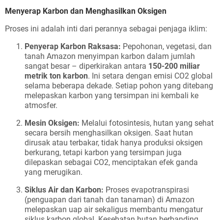
Menyerap Karbon dan Menghasilkan Oksigen
Proses ini adalah inti dari perannya sebagai penjaga iklim:
Penyerap Karbon Raksasa:
Pepohonan, vegetasi, dan
tanah Amazon menyimpan karbon dalam jumlah
sangat besar – diperkirakan antara
150-200 miliar
metrik ton karbon
. Ini setara dengan emisi CO2 global
selama beberapa dekade. Setiap pohon yang ditebang
melepaskan karbon yang tersimpan ini kembali ke
atmosfer.
Mesin Oksigen:
Melalui fotosintesis, hutan yang sehat
secara bersih menghasilkan oksigen. Saat hutan
dirusak atau terbakar, tidak hanya produksi oksigen
berkurang, tetapi karbon yang tersimpan juga
dilepaskan sebagai CO2, menciptakan efek ganda
yang merugikan.
Siklus Air dan Karbon:
Proses evapotranspirasi
(penguapan dari tanah dan tanaman) di Amazon
melepaskan uap air sekaligus membantu mengatur
siklus karbon global. Kesehatan hutan berbanding