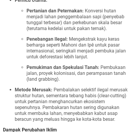
Pemicu Utama:
Pertanian dan Peternakan:
Konversi hutan
menjadi lahan penggembalaan sapi (penyebab
tunggal terbesar) dan perkebunan skala besar
(terutama kedelai untuk pakan ternak).
Penebangan Ilegal:
Mengekstrak kayu keras
berharga seperti Mahoni dan Ipê untuk pasar
internasional, seringkali menjadi pembuka jalan
untuk deforestasi lebih lanjut.
Pemukiman dan Spekulasi Tanah:
Pembukaan
jalan, proyek kolonisasi, dan perampasan tanah
(land grabbing).
Metode Merusak:
Pembalakan selektif ilegal merusak
struktur hutan, sementara tebang habis (clear-cutting)
untuk pertanian menghancurkan ekosistem
sepenuhnya. Pembakaran hutan sering digunakan
untuk membuka lahan, menyebabkan kabut asap
beracun yang meluas hingga ke kota-kota besar.
Dampak Perubahan Iklim