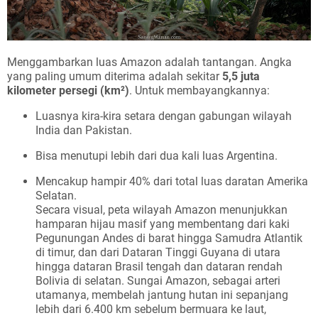
Menggambarkan luas Amazon adalah tantangan. Angka
yang paling umum diterima adalah sekitar
5,5 juta
kilometer persegi (km²)
. Untuk membayangkannya:
Luasnya kira-kira setara dengan gabungan wilayah
India dan Pakistan.
Bisa menutupi lebih dari dua kali luas Argentina.
Mencakup hampir 40% dari total luas daratan Amerika
Selatan.
Secara visual, peta wilayah Amazon menunjukkan
hamparan hijau masif yang membentang dari kaki
Pegunungan Andes di barat hingga Samudra Atlantik
di timur, dan dari Dataran Tinggi Guyana di utara
hingga dataran Brasil tengah dan dataran rendah
Bolivia di selatan. Sungai Amazon, sebagai arteri
utamanya, membelah jantung hutan ini sepanjang
lebih dari 6.400 km sebelum bermuara ke laut,