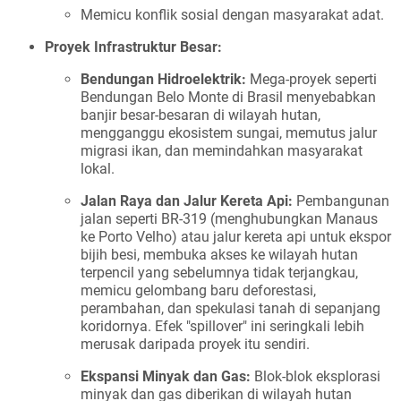
Memicu konflik sosial dengan masyarakat adat.
Proyek Infrastruktur Besar:
Bendungan Hidroelektrik:
Mega-proyek seperti
Bendungan Belo Monte di Brasil menyebabkan
banjir besar-besaran di wilayah hutan,
mengganggu ekosistem sungai, memutus jalur
migrasi ikan, dan memindahkan masyarakat
lokal.
Jalan Raya dan Jalur Kereta Api:
Pembangunan
jalan seperti BR-319 (menghubungkan Manaus
ke Porto Velho) atau jalur kereta api untuk ekspor
bijih besi, membuka akses ke wilayah hutan
terpencil yang sebelumnya tidak terjangkau,
memicu gelombang baru deforestasi,
perambahan, dan spekulasi tanah di sepanjang
koridornya. Efek "spillover" ini seringkali lebih
merusak daripada proyek itu sendiri.
Ekspansi Minyak dan Gas:
Blok-blok eksplorasi
minyak dan gas diberikan di wilayah hutan