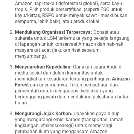
Amazon, tapi terkait deforestasi global), serta kayu
tropis. Pilih produk bersertifikasi (seperti FSC untuk
kayu/kertas, RSPO untuk minyak sawit - meski bukan
sempurna, lebih baik), atau produk lokal.
Mendukung Organisasi Terpercaya:
Donasi atau
sukarela untuk LSM terkemuka yang bekerja langsung
di lapangan untuk konservasi Amazon dan hak-hak
masyarakat adat (lakukan riset sebelum
menyumbang).
Menyuarakan Kepedulian:
Gunakan suara Anda di
media sosial dan dalam komunitas untuk
meningkatkan kesadaran tentang pentingnya
Amazon
Forest
dan ancamannya. Tekan perusahaan dan
pemerintah untuk mengadopsi kebijakan yang
bertanggung jawab dan mendukung pelestarian hutan
hujan.
Mengurangi Jejak Karbon:
Upayakan gaya hidup
yang mengurangi emisi karbon (transportasi ramah
lingkungan, efisiensi energi) untuk memerangi
perubahan iklim yang mengancam Amazon.