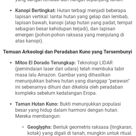
Kanopi Bertingkat:
Hutan terbagi menjadi beberapa
lapisan vertikal: lantai hutan yang gelap dan lembab,
lapisan bawah, kanopi (atap hutan yang padat, tempat
sebagian besar kehidupan terjadi), dan lapisan
emergen (pohon-pohon raksasa yang menjulang di
atas kanopi).
Temuan Arkeologi dan Peradaban Kuno yang Tersembunyi
Mitos El Dorado Terungkap:
Teknologi LIDAR
(pemindaian laser dari udara) telah membuka tabir
masa lalu Amazon. Gambar yang dihasilkan
menunjukkan bahwa hutan yang dianggap "perawan"
ini sebenarnya dihuni dan dikelola oleh peradaban
kompleks sebelum kedatangan Eropa.
Taman Hutan Kuno:
Bukti menunjukkan populasi
besar yang hidup dalam harmoni dengan hutan.
Mereka membangun:
Geoglyphs:
Bentuk geometris raksasa (lingkaran,
kotak) yang digali di tanah, mungkin untuk ritual.