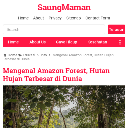
SaungMaman
Home
About
Privacy
Sitemap
Contact Form
Home
About Us
Gaya Hidup
Kesehatan
Home
Edukasi
Info
Mengenal Amazon Forest, Hutan Hujan
Terbesar di Dunia
Mengenal Amazon Forest, Hutan
Hujan Terbesar di Dunia