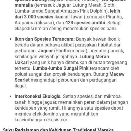
mamalia
(termasuk Jaguar, Lutung Merah, Sloth,
Lumba-lumba Sungai Amazon/Pink Dolphin),
lebih
dari 3.000 spesies ikan
air tawar (termasuk Piranha,
Arapaima raksasa), dan
428 spesies amfibi
. Setiap
ekspedisi ilmiah sering menemukan spesies baru.
Ikon dan Spesies Terancam:
Banyak hewan ikonik
berada dalam bahaya akibat perusakan habitat dan
perburuan.
Jaguar
(Panthera onca), predator puncak,
kehilangan wilayah jelajahnya.
Lutung Merah
Uakari
yang unik hanya ditemukan di hutan tergenang
tertentu.
Lumba-lumba Sungai Pink
terancam oleh
polusi sungai dan proyek bendungan. Burung
Macaw
Scarlet
menghadapi perburuan dan perdagangan
ilegal.
Interkoneksi Ekologis:
Setiap spesies, dari mikroba
tanah hingga jaguar, memainkan peran dalam jaringan
kehidupan yang rumit. Hilangnya satu spesies dapat
memicu efek domino yang meruntuhkan
keseimbangan ekosistem.
Suku Pedalaman dan Kehidupan Tradisional Mereka