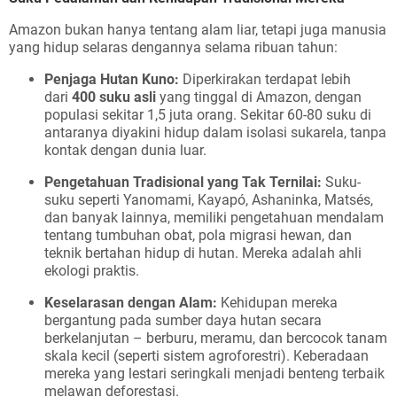
Amazon bukan hanya tentang alam liar, tetapi juga manusia
yang hidup selaras dengannya selama ribuan tahun:
Penjaga Hutan Kuno:
Diperkirakan terdapat lebih
dari
400 suku asli
yang tinggal di Amazon, dengan
populasi sekitar 1,5 juta orang. Sekitar 60-80 suku di
antaranya diyakini hidup dalam isolasi sukarela, tanpa
kontak dengan dunia luar.
Pengetahuan Tradisional yang Tak Ternilai:
Suku-
suku seperti Yanomami, Kayapó, Ashaninka, Matsés,
dan banyak lainnya, memiliki pengetahuan mendalam
tentang tumbuhan obat, pola migrasi hewan, dan
teknik bertahan hidup di hutan. Mereka adalah ahli
ekologi praktis.
Keselarasan dengan Alam:
Kehidupan mereka
bergantung pada sumber daya hutan secara
berkelanjutan – berburu, meramu, dan bercocok tanam
skala kecil (seperti sistem agroforestri). Keberadaan
mereka yang lestari seringkali menjadi benteng terbaik
melawan deforestasi.