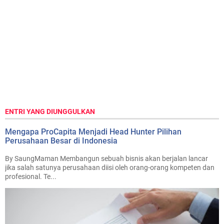
ENTRI YANG DIUNGGULKAN
Mengapa ProCapita Menjadi Head Hunter Pilihan
Perusahaan Besar di Indonesia
By SaungMaman Membangun sebuah bisnis akan berjalan lancar
jika salah satunya perusahaan diisi oleh orang-orang kompeten dan
profesional. Te...