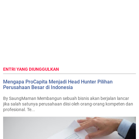
ENTRI YANG DIUNGGULKAN
Mengapa ProCapita Menjadi Head Hunter Pilihan
Perusahaan Besar di Indonesia
By SaungMaman Membangun sebuah bisnis akan berjalan lancar
jika salah satunya perusahaan diisi oleh orang-orang kompeten dan
profesional. Te...