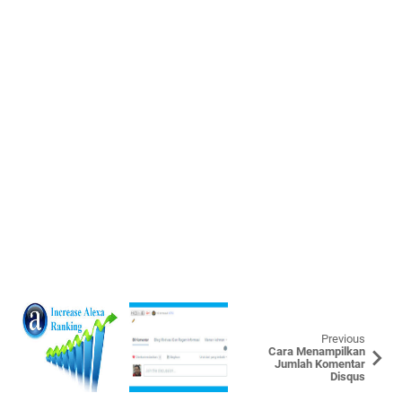
Previous
Cara Menampilkan
Jumlah Komentar
Disqus