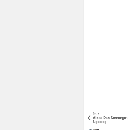
Next
Alexa Dan Semangat
Ngeblog