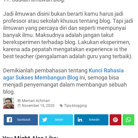
Jadi ilmuwan disini bukan berarti kamu harus jadi
professor atau sekolah khusus tentang blog. Tapi jadi
ilmuwan yang percaya diri dan seperti mempunyai
banyak ilmu. Maksudnya adalah jangan takut
bereksperimen terhadap blog. Lakukan eksperimen,
karena ada pepatah mengatakan experience is the
best teacher (pengalaman adalah guru yang terbaik).
Demikianlah pembahasan tentang
Kunci Rahasia
agar Sukses Membangun Blog
ini, semoga bisa
menjadi penyemangat dalam membangun sebuah
blog.
Maman Achman
November 19, 2020
Tips-blogging
facebook
twitter
linkedin