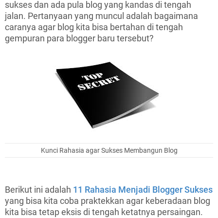
sukses dan ada pula blog yang kandas di tengah
jalan. Pertanyaan yang muncul adalah
bagaimana
caranya agar blog kita bisa bertahan
di tengah
gempuran para blogger baru tersebut?
Kunci Rahasia agar Sukses Membangun Blog
Berikut ini adalah
11 Rahasia Menjadi Blogger Sukses
yang bisa kita coba praktekkan agar keberadaan blog
kita bisa tetap eksis di tengah ketatnya persaingan.