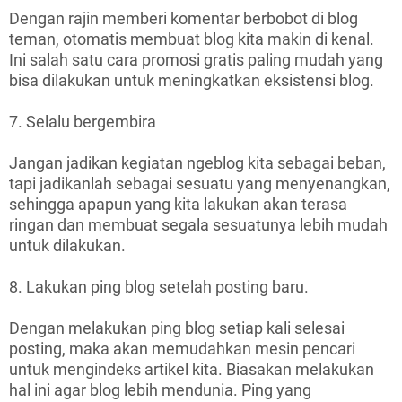
Dengan rajin memberi komentar berbobot di blog
teman, otomatis membuat blog kita makin di kenal.
Ini salah satu cara promosi gratis paling mudah yang
bisa dilakukan untuk meningkatkan eksistensi blog.
7. Selalu bergembira
Jangan jadikan kegiatan ngeblog kita sebagai beban,
tapi jadikanlah sebagai sesuatu yang menyenangkan,
sehingga apapun yang kita lakukan akan terasa
ringan dan membuat segala sesuatunya lebih mudah
untuk dilakukan.
8. Lakukan ping blog setelah posting baru.
Dengan melakukan ping blog setiap kali selesai
posting, maka akan memudahkan mesin pencari
untuk mengindeks artikel kita. Biasakan melakukan
hal ini agar blog lebih mendunia. Ping yang