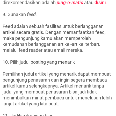
direkomendasikan adalah
ping-o-matic
atau
disini
.
9. Gunakan
feed.
Feed adalah sebuah fasilitas untuk berlangganan
artikel secara gratis. Dengan memanfaatkan feed,
maka pengunjung kamu akan memperoleh
kemudahan berlangganan artikel-artikel terbaru
melalui feed reader atau email mereka.
10. Pilih judul posting yang menarik
Pemilihan judul artikel yang menarik dapat membuat
pengunjung penasaran dan ingin segera membaca
artikel kamu selengkapnya. Artikel menarik tanpa
judul yang membuat penasaran bisa jadi tidak
menimbulkan minat pembaca untuk menelusuri lebih
lanjut artikel yang kita buat.
11. Jadilah ilmuwan blog.