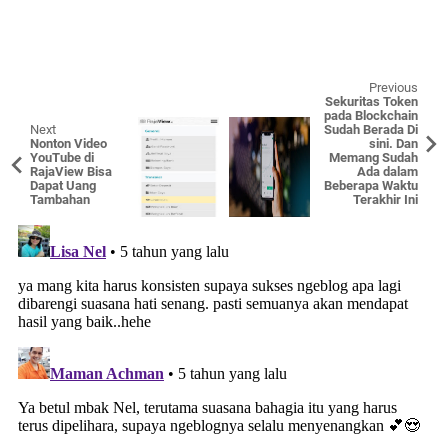
Previous
Sekuritas Token
pada Blockchain
Next
Sudah Berada Di
Nonton Video
sini. Dan
YouTube di
Memang Sudah
RajaView Bisa
Ada dalam
Dapat Uang
Beberapa Waktu
Tambahan
Terakhir Ini