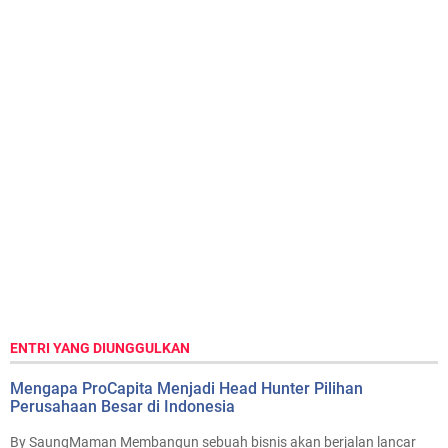
ENTRI YANG DIUNGGULKAN
Mengapa ProCapita Menjadi Head Hunter Pilihan
Perusahaan Besar di Indonesia
By SaungMaman Membangun sebuah bisnis akan berjalan lancar