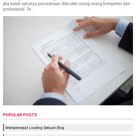
jika salah satunya perusahaan diisi oleh orang-orang kompeten dan
profesional. Te...
POPULAR POSTS
Mempercepat Loading Sebuah Blog