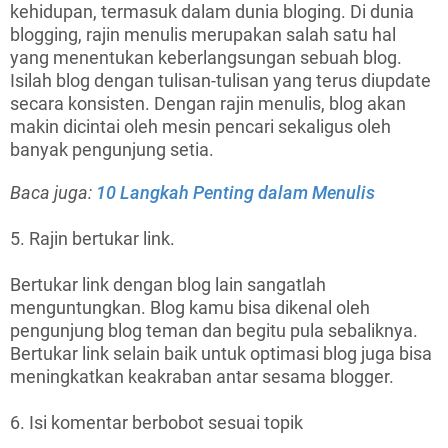
kehidupan, termasuk dalam dunia bloging. Di dunia
blogging, rajin menulis merupakan salah satu hal
yang menentukan keberlangsungan sebuah blog.
Isilah blog dengan tulisan-tulisan yang terus diupdate
secara konsisten. Dengan rajin menulis, blog akan
makin dicintai oleh mesin pencari sekaligus oleh
banyak pengunjung setia.
Baca juga:
10 Langkah Penting dalam Menulis
5. Rajin bertukar link.
Bertukar link dengan blog lain sangatlah
menguntungkan. Blog kamu bisa dikenal oleh
pengunjung blog teman dan begitu pula sebaliknya.
Bertukar link selain baik untuk optimasi blog juga bisa
meningkatkan keakraban antar sesama blogger.
6. Isi komentar berbobot sesuai topik