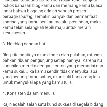
pokok bahasan blog kamu dan memang kamu kuasai.
Ingat bahwa blogging adalah sebuah proses
berbagi/
sharing
, semakin banyak dan bermanfaat
sharing yang kamu berikan melalui postingan, maka
kamu telah selangkah lebih maju untuk meraih
kesuksesan.
3. Ngeblog dengan hati
Blog kita nantinya akan dibaca oleh puluhan, ratusan,
bahkan ribuan pengunjung setiap harinya. Karena itu
suguhilah mereka dengan konten yang memadai dan
kamu sukai. Jika kamu sendiri tidak menyukai apa
yang sedang kamu bahas, akan sulit bagi orang lain
untuk menyukai apa yang kamu tulis.
4. Konsisten dalam menulis
Rajin adalah salah satu kunci sukses di segala bidang