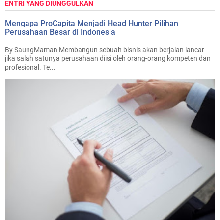
ENTRI YANG DIUNGGULKAN
Mengapa ProCapita Menjadi Head Hunter Pilihan
Perusahaan Besar di Indonesia
By SaungMaman Membangun sebuah bisnis akan berjalan lancar
jika salah satunya perusahaan diisi oleh orang-orang kompeten dan
profesional. Te...