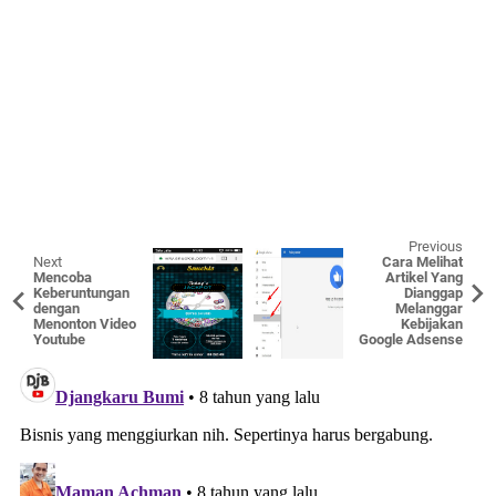
Previous
Next
Cara Melihat
Mencoba
Artikel Yang
Keberuntungan
Dianggap
dengan
Melanggar
Menonton Video
Kebijakan
Youtube
Google Adsense