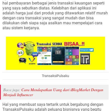
hal pembayaran berbagai jenis transaksi keuangan seperti
yang saya sebutkan diatas. Kelebihan dari aplikasi ini
adalah harga jual dari produk yang ditawarkan relatif murah
dengan cara transaksi yang sangat mudah dan bisa
dilakukan oleh siapa saja asalkan mau mempelajari cara
atau sistem kerjanya.
TransaksiPulsaku
Baca juga:
Cara Mendapatkan Uang dari iBlogMarket Dengan
Menjadi Influencer
Hal yang membuat saya tertarik untuk bergabung dengan
TransaksiPulsaku adalah peluang bisnisnya yang begitu