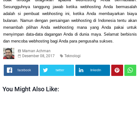
Sesungguhnya tanggung jawab ketika webhosting Anda bermasalah
adalah si pembuat webhosting ini, ketika Anda membayarkan biaya
bulanan. Namun dengan persaingan webhosting di Indonesia tentu akan
menambah pilihan Anda webhosting mana yang Anda pakai untuk
menyimpan data-data dagangan Anda di dunia maya. Selamat berbisnis
dan mencoba webhosting bagi Anda para pengusaha sukses.
Maman Achman
Desember 08, 2017
Teknologi
facebook
twitter
linkedin
You Might Also Like: