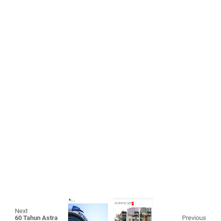
Next
60 Tahun Astra
Previous