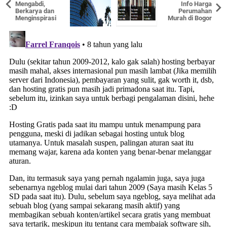
Mengabdi,
Info Harga
Berkarya dan
Perumahan
Menginspirasi
Murah di Bogor