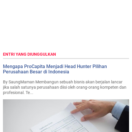
ENTRI YANG DIUNGGULKAN
Mengapa ProCapita Menjadi Head Hunter Pilihan
Perusahaan Besar di Indonesia
By SaungMaman Membangun sebuah bisnis akan berjalan lancar
jika salah satunya perusahaan diisi oleh orang-orang kompeten dan
profesional. Te...