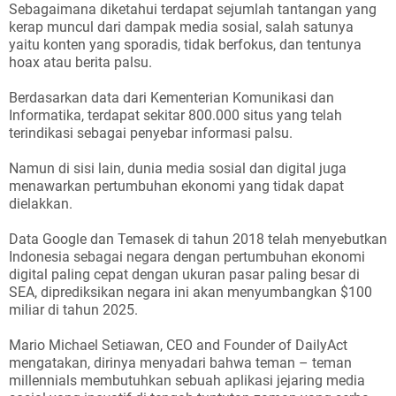
Sebagaimana diketahui terdapat sejumlah tantangan yang
kerap muncul dari dampak media sosial, salah satunya
yaitu konten yang sporadis, tidak berfokus, dan tentunya
hoax atau berita palsu.
Berdasarkan data dari Kementerian Komunikasi dan
Informatika, terdapat sekitar 800.000 situs yang telah
terindikasi sebagai penyebar informasi palsu.
Namun di sisi lain, dunia media sosial dan digital juga
menawarkan pertumbuhan ekonomi yang tidak dapat
dielakkan.
Data Google dan Temasek di tahun 2018 telah menyebutkan
Indonesia sebagai negara dengan pertumbuhan ekonomi
digital paling cepat dengan ukuran pasar paling besar di
SEA, diprediksikan negara ini akan menyumbangkan $100
miliar di tahun 2025.
Mario Michael Setiawan, CEO and Founder of DailyAct
mengatakan, dirinya menyadari bahwa teman – teman
millennials membutuhkan sebuah aplikasi jejaring media