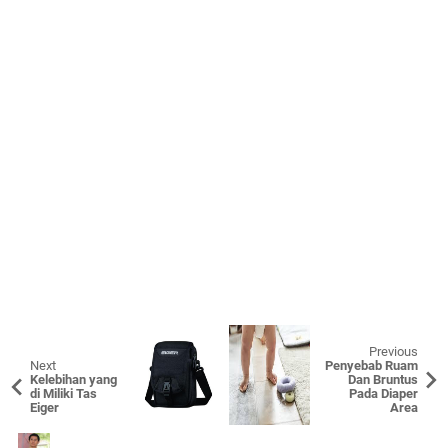
Previous
Next
Penyebab Ruam
Kelebihan yang
Dan Bruntus
di Miliki Tas
Pada Diaper
Eiger
Area