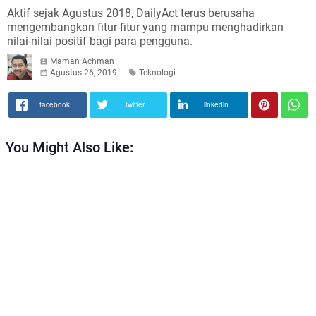
Aktif sejak Agustus 2018, DailyAct terus berusaha
mengembangkan fitur-fitur yang mampu menghadirkan
nilai-nilai positif bagi para pengguna.
Maman Achman
Agustus 26, 2019
Teknologi
facebook
twitter
linkedin
You Might Also Like: