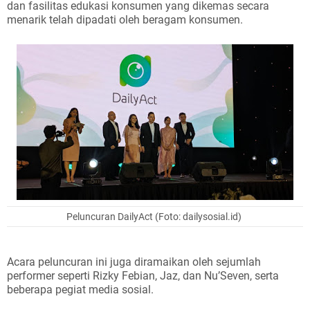
dan fasilitas edukasi konsumen yang dikemas secara
menarik telah dipadati oleh beragam konsumen.
Peluncuran DailyAct (Foto: dailysosial.id)
Acara peluncuran ini juga diramaikan oleh sejumlah
performer seperti Rizky Febian, Jaz, dan Nu’Seven, serta
beberapa pegiat media sosial.