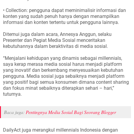
• Collection: pengguna dapat meminimalisir informasi dan
konten yang sudah penuh hanya dengan menampilkan
informasi dan konten tertentu untuk pengguna lainnya.
Ditemui juga dalam acara, Annesya Anggun, selaku
Presenter dan Pegiat Media Sosial menceritakan
kebutuhannya dalam beraktivitas di media sosial.
“Menjalani kehidupan yang dinamis sebagai millennials,
saya kerap merasa media sosial harus menjadi platform
yang inovatif dan berkembang menyesuaikan kebutuhan
pengguna. Media sosial juga sebaiknya menjadi platform
yang positif bagi semua konsumen dimana content sharing
dan fokus minat sebaiknya diterapkan sehari – hari,”
tuturnya.
Baca juga:
Pentingnya Media Sosial Bagi Seorang Blogger
DailyAct juga merangkul millennials Indonesia dengan