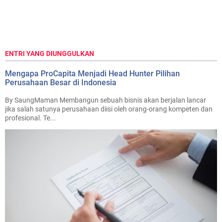
ENTRI YANG DIUNGGULKAN
Mengapa ProCapita Menjadi Head Hunter Pilihan
Perusahaan Besar di Indonesia
By SaungMaman Membangun sebuah bisnis akan berjalan lancar
jika salah satunya perusahaan diisi oleh orang-orang kompeten dan
profesional. Te...