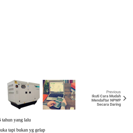
Previous
Ikuti Cara Mudah
Mendaftar NPWP
Secara Daring