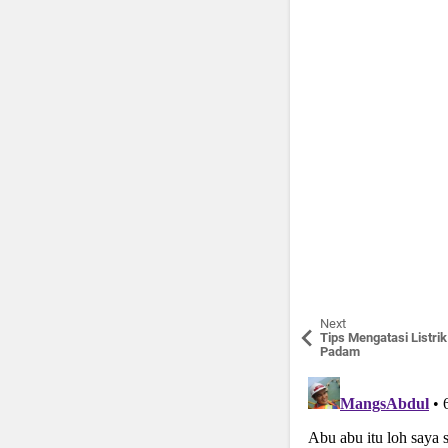
Next
Tips Mengatasi Listrik
Padam