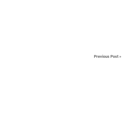
Previous Post »