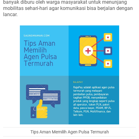
banyak diburu oleh warga masyarakat untuk menunjang
mobilitas sehari-hari agar komunikasi bisa berjalan dengan
lancar.
Tips Aman Memilih Agen Pulsa Termurah