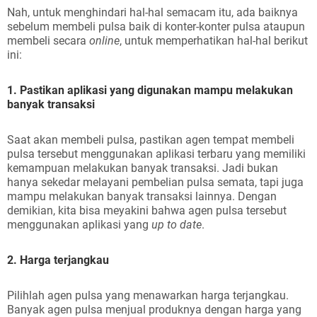
Nah, untuk menghindari hal-hal semacam itu, ada baiknya
sebelum membeli pulsa baik di konter-konter pulsa ataupun
membeli secara
online
, untuk memperhatikan hal-hal berikut
ini:
1. Pastikan aplikasi yang digunakan mampu melakukan
banyak transaksi
Saat akan membeli pulsa, pastikan agen tempat membeli
pulsa tersebut menggunakan aplikasi terbaru yang memiliki
kemampuan melakukan banyak transaksi. Jadi bukan
hanya sekedar melayani pembelian pulsa semata, tapi juga
mampu melakukan banyak transaksi lainnya. Dengan
demikian, kita bisa meyakini bahwa agen pulsa tersebut
menggunakan aplikasi yang
up to date
.
2. Harga terjangkau
Pilihlah agen pulsa yang menawarkan harga terjangkau.
Banyak agen pulsa menjual produknya dengan harga yang