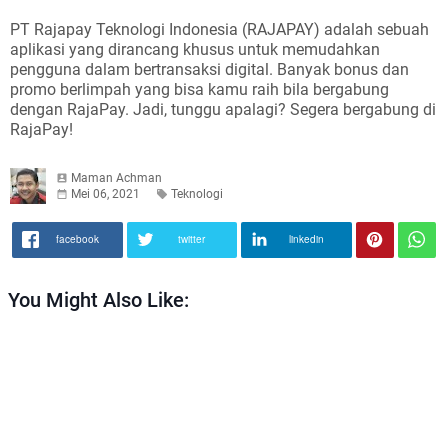
PT Rajapay Teknologi Indonesia (RAJAPAY) adalah sebuah
aplikasi yang dirancang khusus untuk memudahkan
pengguna dalam bertransaksi digital. Banyak bonus dan
promo berlimpah yang bisa kamu raih bila bergabung
dengan RajaPay. Jadi, tunggu apalagi? Segera bergabung di
RajaPay!
Maman Achman
Mei 06, 2021
Teknologi
facebook
twitter
linkedin
You Might Also Like: