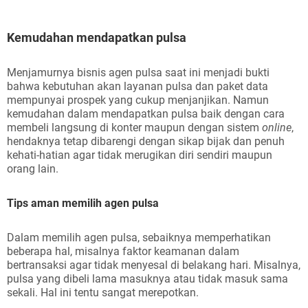
Kemudahan mendapatkan pulsa
Menjamurnya bisnis agen pulsa saat ini menjadi bukti
bahwa kebutuhan akan layanan pulsa dan paket data
mempunyai prospek yang cukup menjanjikan. Namun
kemudahan dalam mendapatkan pulsa baik dengan cara
membeli langsung di konter maupun dengan sistem
online
,
hendaknya tetap dibarengi dengan sikap bijak dan penuh
kehati-hatian agar tidak merugikan diri sendiri maupun
orang lain.
Tips aman memilih agen pulsa
Dalam memilih agen pulsa, sebaiknya memperhatikan
beberapa hal, misalnya faktor keamanan dalam
bertransaksi agar tidak menyesal di belakang hari. Misalnya,
pulsa yang dibeli lama masuknya atau tidak masuk sama
sekali. Hal ini tentu sangat merepotkan.