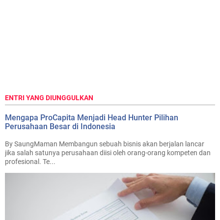
ENTRI YANG DIUNGGULKAN
Mengapa ProCapita Menjadi Head Hunter Pilihan
Perusahaan Besar di Indonesia
By SaungMaman Membangun sebuah bisnis akan berjalan lancar
jika salah satunya perusahaan diisi oleh orang-orang kompeten dan
profesional. Te...