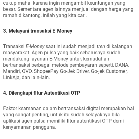
cukup mahal karena ingin mengambil keuntungan yang
besar. Sementara agen lainnya menjual dengan harga yang
ramah dikantong, inilah yang kita cari.
3. Melayani transaksi E-Money
Transaksi
E-Money
saat ini sudah menjadi
tren
di kalangan
masyarakat. Agen pulsa yang baik seharusnya sudah
mendukung layanan E-Money untuk kemudahan
bertransaksi berbagai metode pembayaran seperti, DANA,
Mandiri, OVO, ShopeePay Go-Jek Driver, Go-jek Customer,
LinkAja, dan lain-lain.
4. Dilengkapi fitur Autentikasi OTP
Faktor keamanan dalam bertransaksi digital merupakan hal
yang sangat penting, untuk itu sudah selayaknya bila
aplikasi agen pulsa memiliki fitur autentikasi OTP demi
kenyamanan pengguna.