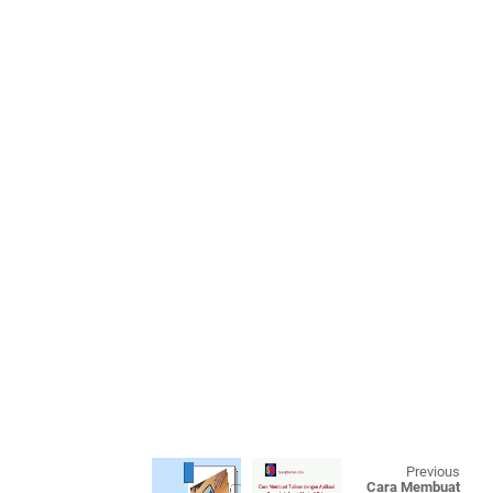
Previous
Cara Membuat