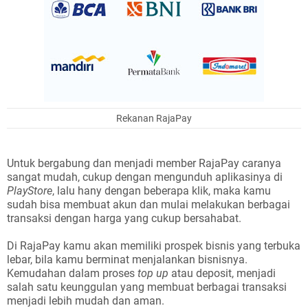
Rekanan RajaPay
Untuk bergabung dan menjadi member RajaPay caranya
sangat mudah, cukup dengan mengunduh aplikasinya di
PlayStore
, lalu hany dengan beberapa klik, maka kamu
sudah bisa membuat akun dan mulai melakukan berbagai
transaksi dengan harga yang cukup bersahabat.
Di RajaPay kamu akan memiliki prospek bisnis yang terbuka
lebar, bila kamu berminat menjalankan bisnisnya.
Kemudahan dalam proses
top up
atau deposit, menjadi
salah satu keunggulan yang membuat berbagai transaksi
menjadi lebih mudah dan aman.