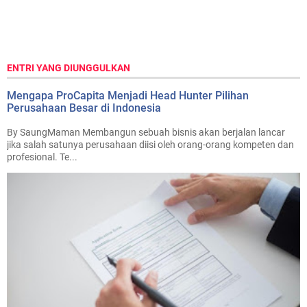
ENTRI YANG DIUNGGULKAN
Mengapa ProCapita Menjadi Head Hunter Pilihan
Perusahaan Besar di Indonesia
By SaungMaman Membangun sebuah bisnis akan berjalan lancar
jika salah satunya perusahaan diisi oleh orang-orang kompeten dan
profesional. Te...