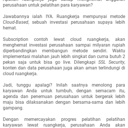
perusahaan untuk pelatihan para karyawan?
Jawabannya ialah IYA. Ruangkerja mempunyai metode
Cloud-Based
, sebuah investasi perusahaan supaya lebih
hemat.
Subscription contoh lewat cloud ruangkerja, akan
menghemat investasi perusahaan sampai milyaran rupiah
diperbandingkan membangun metode sendiri. Waktu
implementasi malahan jauh lebih singkat dan cuma butuh 2
pekan saja untuk bisa go live. Dilengkapi
SSL Security
,
konten dan data perusahaan juga akan aman terlindungi di
cloud ruangkerja.
Jadi, tunggu apalagi? Inilah saatnya menolong para
karyawan Anda untuk tumbuh, dengan semacam itu,
agenda dan penemuan perusahaan untuk bergerak lebih
maju bisa dilaksanakan dengan bersama-sama dan lebih
gampang.
Dengan memercayakan progres pelatihan pelatihan
karyawan lewat ruangkerja, perusahaan Anda akan