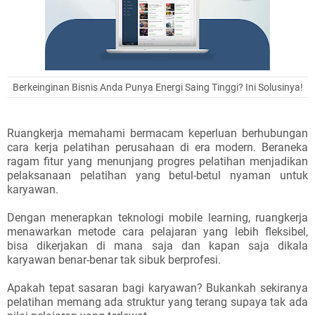
Berkeinginan Bisnis Anda Punya Energi Saing Tinggi? Ini Solusinya!
Ruangkerja memahami bermacam keperluan berhubungan
cara kerja pelatihan perusahaan di era modern. Beraneka
ragam fitur yang menunjang progres pelatihan menjadikan
pelaksanaan pelatihan yang betul-betul nyaman untuk
karyawan.
Dengan menerapkan teknologi mobile learning, ruangkerja
menawarkan metode cara pelajaran yang lebih fleksibel,
bisa dikerjakan di mana saja dan kapan saja dikala
karyawan benar-benar tak sibuk berprofesi.
Apakah tepat sasaran bagi karyawan? Bukankah sekiranya
pelatihan memang ada struktur yang terang supaya tak ada