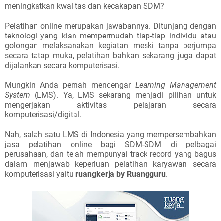
meningkatkan kwalitas dan kecakapan SDM?
Pelatihan online merupakan jawabannya. Ditunjang dengan
teknologi yang kian mempermudah tiap-tiap individu atau
golongan melaksanakan kegiatan meski tanpa berjumpa
secara tatap muka, pelatihan bahkan sekarang juga dapat
dijalankan secara komputerisasi.
Mungkin Anda pernah mendengar
Learning Management
System
(LMS). Ya, LMS sekarang menjadi pilihan untuk
mengerjakan aktivitas pelajaran secara
komputerisasi/digital.
Nah, salah satu LMS di Indonesia yang mempersembahkan
jasa pelatihan online bagi SDM-SDM di pelbagai
perusahaan, dan telah mempunyai track record yang bagus
dalam menjawab keperluan pelatihan karyawan secara
komputerisasi yaitu
ruangkerja by Ruangguru
.