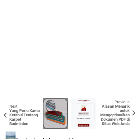
Previous
Next
Alasan Menarik
Yang Perlu Kamu
untuk
Ketahui Tentang
Mengoptimalkan
Karpet
Dokumen PDF di
Badminton
Situs Web Anda