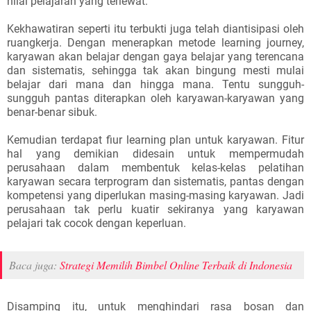
nilai pelajaran yang terlewat.
Kekhawatiran seperti itu terbukti juga telah diantisipasi oleh
ruangkerja. Dengan menerapkan metode learning journey,
karyawan akan belajar dengan gaya belajar yang terencana
dan sistematis, sehingga tak akan bingung mesti mulai
belajar dari mana dan hingga mana. Tentu sungguh-
sungguh pantas diterapkan oleh karyawan-karyawan yang
benar-benar sibuk.
Kemudian terdapat fiur learning plan untuk karyawan. Fitur
hal yang demikian didesain untuk mempermudah
perusahaan dalam membentuk kelas-kelas pelatihan
karyawan secara terprogram dan sistematis, pantas dengan
kompetensi yang diperlukan masing-masing karyawan. Jadi
perusahaan tak perlu kuatir sekiranya yang karyawan
pelajari tak cocok dengan keperluan.
Baca juga:
Strategi Memilih Bimbel Online Terbaik di Indonesia
Disamping itu, untuk menghindari rasa bosan dan