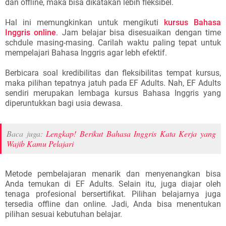
dan offline, maka bisa dikatakan lebih fleksibel.
Hal ini memungkinkan untuk mengikuti
kursus Bahasa
Inggris online
. Jam belajar bisa disesuaikan dengan time
schdule masing-masing. Carilah waktu paling tepat untuk
mempelajari Bahasa Inggris agar lebh efektif.
Berbicara soal kredibilitas dan fleksibilitas tempat kursus,
maka pilihan tepatnya jatuh pada EF Adults. Nah, EF Adults
sendiri merupakan lembaga kursus Bahasa Inggris yang
diperuntukkan bagi usia dewasa.
Baca juga:
Lengkap! Berikut Bahasa Inggris Kata Kerja yang
Wajib Kamu Pelajari
Metode pembelajaran menarik dan menyenangkan bisa
Anda temukan di EF Adults. Selain itu, juga diajar oleh
tenaga profesional bersertifikat. Pilihan belajarnya juga
tersedia offline dan online. Jadi, Anda bisa menentukan
pilihan sesuai kebutuhan belajar.