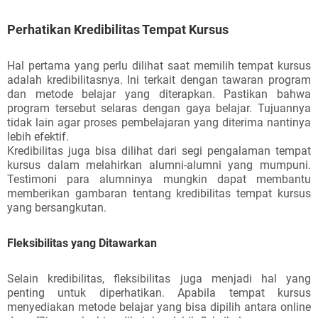
Perhatikan Kredibilitas Tempat Kursus
Hal pertama yang perlu dilihat saat memilih tempat kursus
adalah kredibilitasnya. Ini terkait dengan tawaran program
dan metode belajar yang diterapkan. Pastikan bahwa
program tersebut selaras dengan gaya belajar. Tujuannya
tidak lain agar proses pembelajaran yang diterima nantinya
lebih efektif.
Kredibilitas juga bisa dilihat dari segi pengalaman tempat
kursus dalam melahirkan alumni-alumni yang mumpuni.
Testimoni para alumninya mungkin dapat membantu
memberikan gambaran tentang kredibilitas tempat kursus
yang bersangkutan.
Fleksibilitas yang Ditawarkan
Selain kredibilitas, fleksibilitas juga menjadi hal yang
penting untuk diperhatikan. Apabila tempat kursus
menyediakan metode belajar yang bisa dipilih antara online