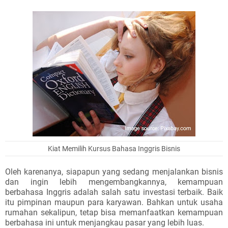
Kiat Memilih Kursus Bahasa Inggris Bisnis
Oleh karenanya, siapapun yang sedang menjalankan bisnis
dan ingin lebih mengembangkannya, kemampuan
berbahasa Inggris adalah salah satu investasi terbaik. Baik
itu pimpinan maupun para karyawan. Bahkan untuk usaha
rumahan sekalipun, tetap bisa memanfaatkan kemampuan
berbahasa ini untuk menjangkau pasar yang lebih luas.