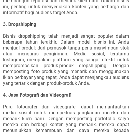
membangun reputasi dan menarik klien baru. Dalam bisnis
ini, penting untuk menyediakan konten yang berharga dan
informatif bagi audiens target Anda.
3. Dropshipping
Bisnis dropshipping telah menjadi sangat populer dalam
beberapa tahun terakhir. Dalam model bisnis ini, Anda
menjual produk dari pemasok tanpa perlu menyimpan stok
atau mengurus pengiriman. Media sosial, terutama
Instagram, merupakan platform yang sangat efektif untuk
mempromosikan produk-produk dropshipping. Dengan
memposting foto produk yang menarik dan menggunakan
iklan berbayar yang tepat, Anda dapat menjangkau audiens
yang tertarik dengan produk-produk Anda.
4. Jasa Fotografi dan Videografi
Para fotografer dan videografer dapat memanfaatkan
media sosial untuk memperluas jangkauan mereka dan
menarik klien baru. Dengan memposting portofolio karya
mereka dan berbagi konten yang menarik, mereka dapat
menunjukkan kemampuan dan gaya mereka kepada