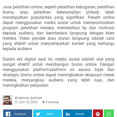
Jasa pelatihan online, seperti pelatihan kebugaran, pelatihan
bisnis, atau pelatihan keterampilan pribadi, telah
mendapatkan popularitas yang signifikan. Pelatih online
dapat menggunakan media sosial untuk mempromosikan
program pelatihan mereka, memberikan tip dan motivasi
kepada audiens, dan berinteraksi langsung dengan klien
mereka. Video pendek atau siaran langsung adalah cara
yang efektif untuk menyampaikan konten yang berharga
kepada audiens.
Dalam era digital saat ini, media sosial adalah alat yang
sangat efektif untuk membangun bisnis online. Dengan
menggunakan platform-platform ini secara bijak dan
strategis, bisnis online dapat meningkatkan eksposur merek
mereka, menjangkau audiens yang lebih luas, dan
meningkatkan penjualan.
Maman Achman
Juni 13, 2023
Financial
facebook
twitter
linkedin