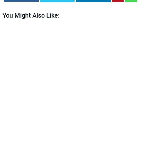
You Might Also Like: