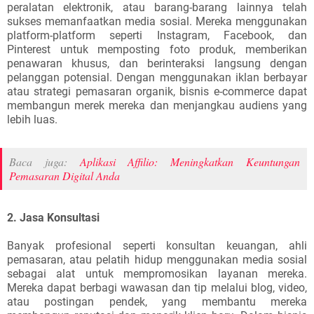
peralatan elektronik, atau barang-barang lainnya telah
sukses memanfaatkan media sosial. Mereka menggunakan
platform-platform seperti Instagram, Facebook, dan
Pinterest untuk memposting foto produk, memberikan
penawaran khusus, dan berinteraksi langsung dengan
pelanggan potensial. Dengan menggunakan iklan berbayar
atau strategi pemasaran organik, bisnis e-commerce dapat
membangun merek mereka dan menjangkau audiens yang
lebih luas.
Baca juga:
Aplikasi Affilio: Meningkatkan Keuntungan
Pemasaran Digital Anda
2. Jasa Konsultasi
Banyak profesional seperti konsultan keuangan, ahli
pemasaran, atau pelatih hidup menggunakan media sosial
sebagai alat untuk mempromosikan layanan mereka.
Mereka dapat berbagi wawasan dan tip melalui blog, video,
atau postingan pendek, yang membantu mereka