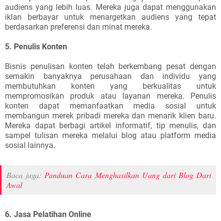
audiens yang lebih luas. Mereka juga dapat menggunakan
iklan berbayar untuk menargetkan audiens yang tepat
berdasarkan preferensi dan minat mereka.
5. Penulis Konten
Bisnis penulisan konten telah berkembang pesat dengan
semakin banyaknya perusahaan dan individu yang
membutuhkan konten yang berkualitas untuk
mempromosikan produk atau layanan mereka. Penulis
konten dapat memanfaatkan media sosial untuk
membangun merek pribadi mereka dan menarik klien baru.
Mereka dapat berbagi artikel informatif, tip menulis, dan
sampel tulisan mereka melalui blog atau platform media
sosial lainnya.
Baca juga:
Panduan Cara Menghasilkan Uang dari Blog Dari
Awal
6. Jasa Pelatihan Online