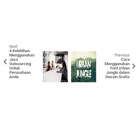
Next
4 Kelebihan
Menggunakan
Previous
Jasa
Cara
Outsourcing
Menggunakan
Untuk
Font Urban
Perusahaan
Jungle dalam
Anda
Desain Grafis