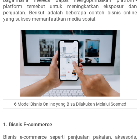
bagaimana mereka dapat mengoptimalkan platform-
platform tersebut untuk meningkatkan eksposur dan
penjualan. Berikut adalah beberapa contoh bisnis online
yang sukses memanfaatkan media sosial.
6 Model Bisnis Online yang Bisa Dilakukan Melalui Sosmed
1. Bisnis E-commerce
Bisnis e-commerce seperti penjualan pakaian, aksesoris,