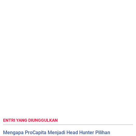
ENTRI YANG DIUNGGULKAN
Mengapa ProCapita Menjadi Head Hunter Pilihan