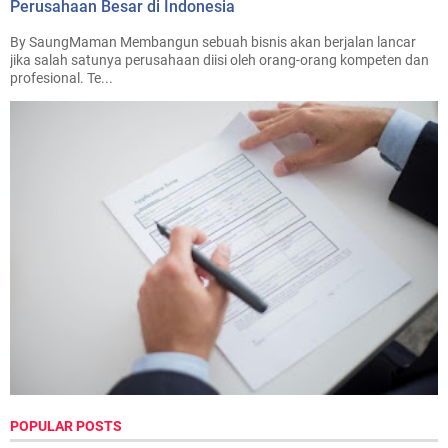
Perusahaan Besar di Indonesia
By SaungMaman Membangun sebuah bisnis akan berjalan lancar
jika salah satunya perusahaan diisi oleh orang-orang kompeten dan
profesional. Te...
POPULAR POSTS