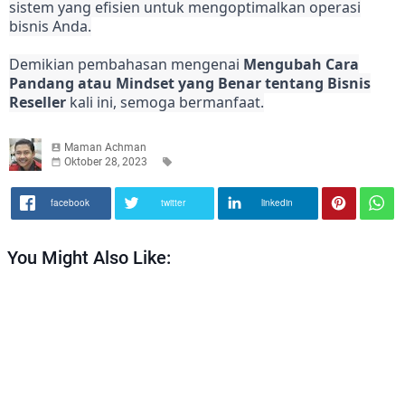
sistem yang efisien untuk mengoptimalkan operasi
bisnis Anda.
Demikian pembahasan mengenai
Mengubah Cara
Pandang atau Mindset yang Benar tentang Bisnis
Reseller
kali ini, semoga bermanfaat.
Maman Achman
Oktober 28, 2023
facebook
twitter
linkedin
You Might Also Like: