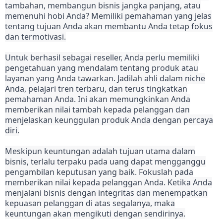
tambahan, membangun bisnis jangka panjang, atau
memenuhi hobi Anda? Memiliki pemahaman yang jelas
tentang tujuan Anda akan membantu Anda tetap fokus
dan termotivasi.
Untuk berhasil sebagai reseller, Anda perlu memiliki
pengetahuan yang mendalam tentang produk atau
layanan yang Anda tawarkan. Jadilah ahli dalam niche
Anda, pelajari tren terbaru, dan terus tingkatkan
pemahaman Anda. Ini akan memungkinkan Anda
memberikan nilai tambah kepada pelanggan dan
menjelaskan keunggulan produk Anda dengan percaya
diri.
Meskipun keuntungan adalah tujuan utama dalam
bisnis, terlalu terpaku pada uang dapat mengganggu
pengambilan keputusan yang baik. Fokuslah pada
memberikan nilai kepada pelanggan Anda. Ketika Anda
menjalani bisnis dengan integritas dan menempatkan
kepuasan pelanggan di atas segalanya, maka
keuntungan akan mengikuti dengan sendirinya.