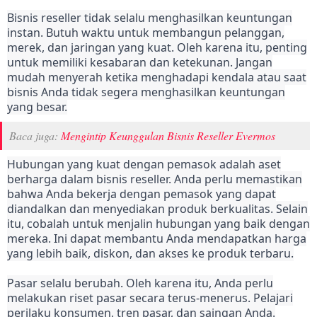
Bisnis reseller tidak selalu menghasilkan keuntungan
instan. Butuh waktu untuk membangun pelanggan,
merek, dan jaringan yang kuat. Oleh karena itu, penting
untuk memiliki kesabaran dan ketekunan. Jangan
mudah menyerah ketika menghadapi kendala atau saat
bisnis Anda tidak segera menghasilkan keuntungan
yang besar.
Baca juga:
Mengintip Keunggulan Bisnis Reseller Evermos
Hubungan yang kuat dengan pemasok adalah aset
berharga dalam bisnis reseller. Anda perlu memastikan
bahwa Anda bekerja dengan pemasok yang dapat
diandalkan dan menyediakan produk berkualitas. Selain
itu, cobalah untuk menjalin hubungan yang baik dengan
mereka. Ini dapat membantu Anda mendapatkan harga
yang lebih baik, diskon, dan akses ke produk terbaru.
Pasar selalu berubah. Oleh karena itu, Anda perlu
melakukan riset pasar secara terus-menerus. Pelajari
perilaku konsumen, tren pasar, dan saingan Anda.