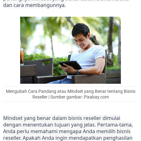
dan cara membangunnya.
Mengubah Cara Pandang atau Mindset yang Benar tentang Bisnis
Reseller | Sumber gambar: Pixabay.com
Mindset yang benar dalam bisnis reseller dimulai
dengan menentukan tujuan yang jelas. Pertama-tama,
Anda perlu memahami mengapa Anda memilih bisnis
reseller. Apakah Anda ingin mendapatkan penghasilan