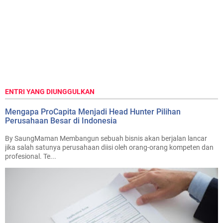
ENTRI YANG DIUNGGULKAN
Mengapa ProCapita Menjadi Head Hunter Pilihan
Perusahaan Besar di Indonesia
By SaungMaman Membangun sebuah bisnis akan berjalan lancar
jika salah satunya perusahaan diisi oleh orang-orang kompeten dan
profesional. Te...