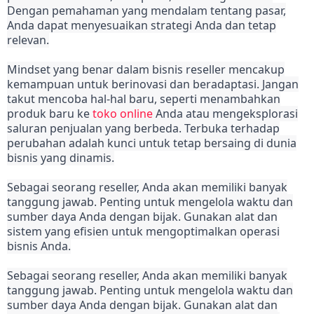
Dengan pemahaman yang mendalam tentang pasar,
Anda dapat menyesuaikan strategi Anda dan tetap
relevan.
Mindset yang benar dalam bisnis reseller mencakup
kemampuan untuk berinovasi dan beradaptasi. Jangan
takut mencoba hal-hal baru, seperti menambahkan
produk baru ke
toko online
Anda atau mengeksplorasi
saluran penjualan yang berbeda. Terbuka terhadap
perubahan adalah kunci untuk tetap bersaing di dunia
bisnis yang dinamis.
Sebagai seorang reseller, Anda akan memiliki banyak
tanggung jawab. Penting untuk mengelola waktu dan
sumber daya Anda dengan bijak. Gunakan alat dan
sistem yang efisien untuk mengoptimalkan operasi
bisnis Anda.
Sebagai seorang reseller, Anda akan memiliki banyak
tanggung jawab. Penting untuk mengelola waktu dan
sumber daya Anda dengan bijak. Gunakan alat dan