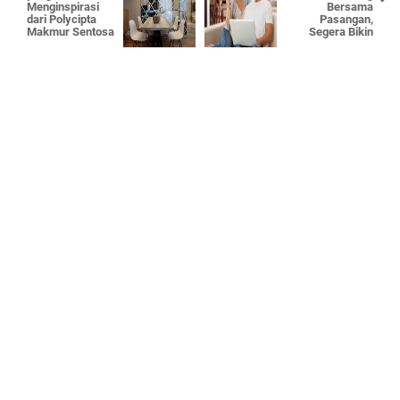
Menginspirasi
Bersama
dari Polycipta
Pasangan,
Makmur Sentosa
Segera Bikin