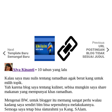
Previous
URL
Next
POSTINGAN
Template Baru
BLOG TIDAK
Semangat Baru
SESUAI JUDUL