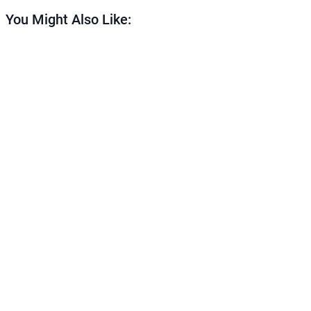
You Might Also Like: