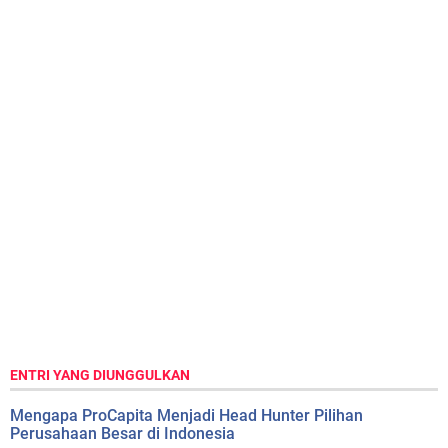
ENTRI YANG DIUNGGULKAN
Mengapa ProCapita Menjadi Head Hunter Pilihan
Perusahaan Besar di Indonesia