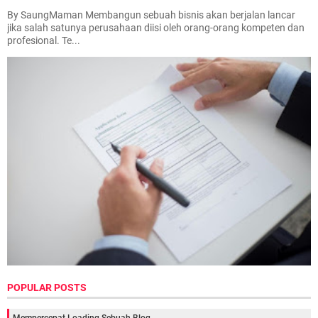
By SaungMaman Membangun sebuah bisnis akan berjalan lancar
jika salah satunya perusahaan diisi oleh orang-orang kompeten dan
profesional. Te...
POPULAR POSTS