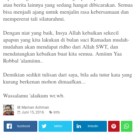
atau berita lainnya yang sedang hangat dibicarakan. Semua
bisa menjadi ajang untuk menjalin rasa kebersamaan dan
mempererat tali silaturahmi.
Dengan niat yang baik, Insya Allah kebaikan sekecil
apapun yang kita lakukan di bulan suci Ramadan mudah-
mudahan akan mendapat ridho dari Allah SWT, dan
mendatangkan kebaikan buat kita semua. Amiinn Yaa
Robbal 'alamiinn..
Demikian sedikit tulisan dari saya, bila ada tutur kata yang
kurang berkenan mohon dimaafkan...
Wassalamu 'alaikum wr.wb.
Maman Achman
Juni 15, 2016
Info
facebook
twitter
linkedin