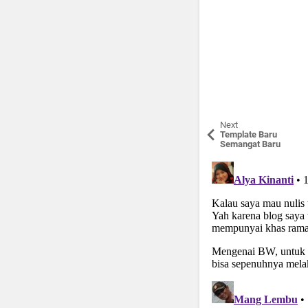
Next
Template Baru
Semangat Baru