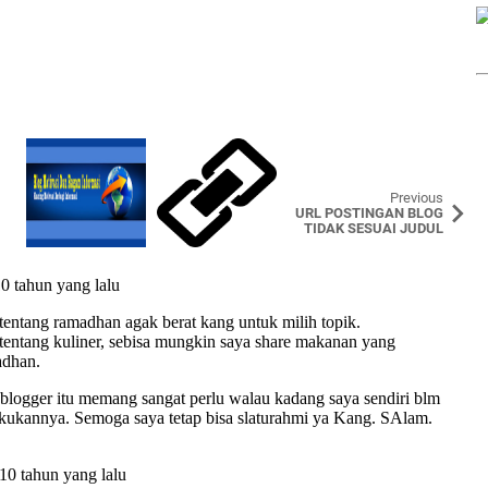
Previous
URL POSTINGAN BLOG
TIDAK SESUAI JUDUL