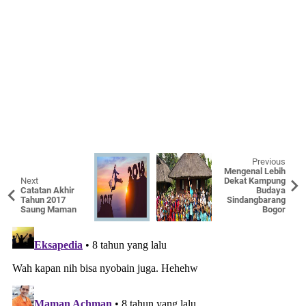
Previous
Mengenal Lebih
Next
Dekat Kampung
Catatan Akhir
Budaya
Tahun 2017
Sindangbarang
Saung Maman
Bogor