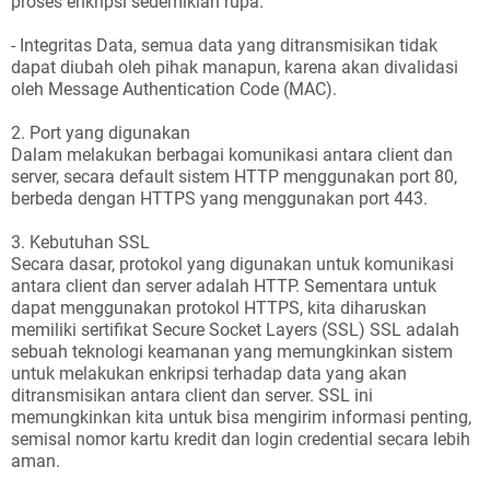
proses enkripsi sedemikian rupa.
- Integritas Data, semua data yang ditransmisikan tidak
dapat diubah oleh pihak manapun, karena akan divalidasi
oleh Message Authentication Code (MAC).
2. Port yang digunakan
Dalam melakukan berbagai komunikasi antara client dan
server, secara default sistem HTTP menggunakan port 80,
berbeda dengan HTTPS yang menggunakan port 443.
3. Kebutuhan SSL
Secara dasar, protokol yang digunakan untuk komunikasi
antara client dan server adalah HTTP. Sementara untuk
dapat menggunakan protokol HTTPS, kita diharuskan
memiliki sertifikat Secure Socket Layers (SSL) SSL adalah
sebuah teknologi keamanan yang memungkinkan sistem
untuk melakukan enkripsi terhadap data yang akan
ditransmisikan antara client dan server. SSL ini
memungkinkan kita untuk bisa mengirim informasi penting,
semisal nomor kartu kredit dan login credential secara lebih
aman.