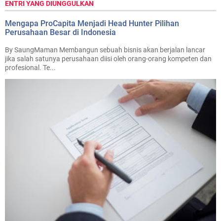
ENTRI YANG DIUNGGULKAN
Mengapa ProCapita Menjadi Head Hunter Pilihan
Perusahaan Besar di Indonesia
By SaungMaman Membangun sebuah bisnis akan berjalan lancar
jika salah satunya perusahaan diisi oleh orang-orang kompeten dan
profesional. Te...