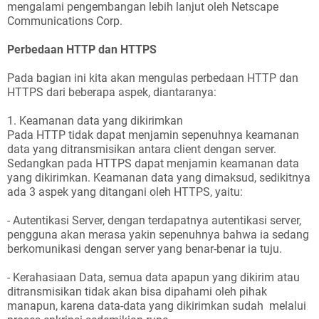
mengalami pengembangan lebih lanjut oleh Netscape
Communications Corp.
Perbedaan HTTP dan HTTPS
Pada bagian ini kita akan mengulas perbedaan HTTP dan
HTTPS dari beberapa aspek, diantaranya:
1. Keamanan data yang dikirimkan
Pada HTTP tidak dapat menjamin sepenuhnya keamanan
data yang ditransmisikan antara client dengan server.
Sedangkan pada HTTPS dapat menjamin keamanan data
yang dikirimkan. Keamanan data yang dimaksud, sedikitnya
ada 3 aspek yang ditangani oleh HTTPS, yaitu:
- Autentikasi Server, dengan terdapatnya autentikasi server,
pengguna akan merasa yakin sepenuhnya bahwa ia sedang
berkomunikasi dengan server yang benar-benar ia tuju.
- Kerahasiaan Data, semua data apapun yang dikirim atau
ditransmisikan tidak akan bisa dipahami oleh pihak
manapun, karena data-data yang dikirimkan sudah melalui