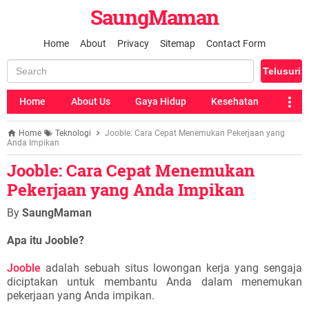
SaungMaman
Home
About
Privacy
Sitemap
Contact Form
Home
About Us
Gaya Hidup
Kesehatan
Home
Teknologi
Jooble: Cara Cepat Menemukan Pekerjaan yang
Anda Impikan
Jooble: Cara Cepat Menemukan
Pekerjaan yang Anda Impikan
By
SaungMaman
Apa itu Jooble?
Jooble
adalah sebuah situs lowongan kerja yang sengaja
diciptakan untuk membantu Anda dalam menemukan
pekerjaan yang Anda impikan.