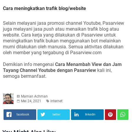
Cara meningkatkan trafik blog/website
Selain melayani jasa promosi channel Youtube, Pasarview
juga melayani jasa
push
atau menaikan trafik blog atau
website. Cara kerja yang dilakukan di Pasarview untuk
meningkatkan trafik bukan menggunakan bot melainkan
murni dilakukan oleh manusia. Semua aktivitas dilakukan
oleh member yang tergabung di Pasarview.com
Demikian info mengenai
Cara Menambah View dan Jam
Tayang Channel Youtube dengan Pasarview
kali ini,
semoga bermanfaat.
Maman Achman
Mei 24, 2021
internet
facebook
twitter
linkedin