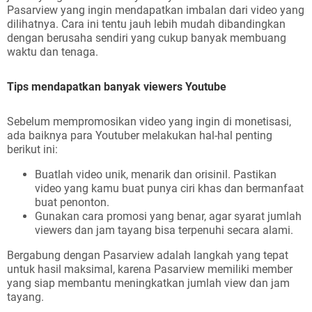
Pasarview yang ingin mendapatkan imbalan dari video yang
dilihatnya. Cara ini tentu jauh lebih mudah dibandingkan
dengan berusaha sendiri yang cukup banyak membuang
waktu dan tenaga.
Tips mendapatkan banyak viewers Youtube
Sebelum mempromosikan video yang ingin di monetisasi,
ada baiknya para Youtuber melakukan hal-hal penting
berikut ini:
Buatlah video unik, menarik dan orisinil. Pastikan
video yang kamu buat punya ciri khas dan bermanfaat
buat penonton.
Gunakan cara promosi yang benar, agar syarat jumlah
viewers dan jam tayang bisa terpenuhi secara alami.
Bergabung dengan Pasarview adalah langkah yang tepat
untuk hasil maksimal, karena Pasarview memiliki member
yang siap membantu meningkatkan jumlah view dan jam
tayang.