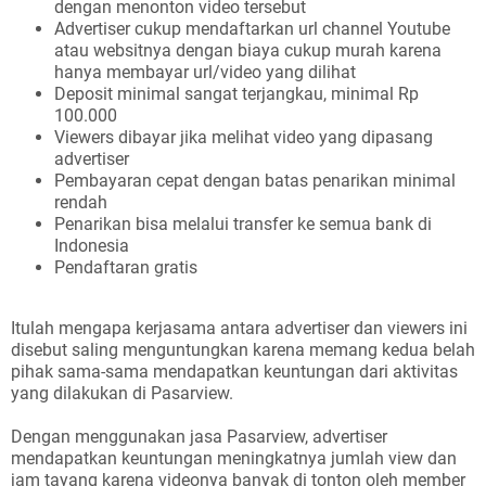
dengan menonton video tersebut
Advertiser cukup mendaftarkan url channel Youtube
atau websitnya dengan biaya cukup murah karena
hanya membayar url/video yang dilihat
Deposit minimal sangat terjangkau, minimal Rp
100.000
Viewers dibayar jika melihat video yang dipasang
advertiser
Pembayaran cepat dengan batas penarikan minimal
rendah
Penarikan bisa melalui transfer ke semua bank di
Indonesia
Pendaftaran gratis
Itulah mengapa kerjasama antara advertiser dan viewers ini
disebut saling menguntungkan karena memang kedua belah
pihak sama-sama mendapatkan keuntungan dari aktivitas
yang dilakukan di Pasarview.
Dengan menggunakan jasa Pasarview, advertiser
mendapatkan keuntungan meningkatnya jumlah view dan
jam tayang karena videonya banyak di tonton oleh member