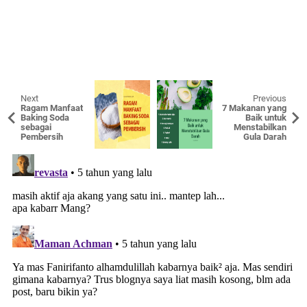
Next
Previous
Ragam Manfaat
7 Makanan yang
Baking Soda
Baik untuk
sebagai
Menstabilkan
Pembersih
Gula Darah