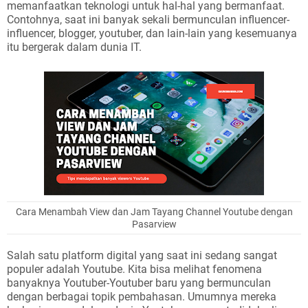
memanfaatkan teknologi untuk hal-hal yang bermanfaat.
Contohnya, saat ini banyak sekali bermunculan influencer-
influencer, blogger, youtuber, dan lain-lain yang kesemuanya
itu bergerak dalam dunia IT.
Cara Menambah View dan Jam Tayang Channel Youtube dengan
Pasarview
Salah satu platform digital yang saat ini sedang sangat
populer adalah Youtube. Kita bisa melihat fenomena
banyaknya Youtuber-Youtuber baru yang bermunculan
dengan berbagai topik pembahasan. Umumnya mereka