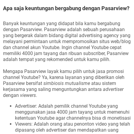
Apa saja keuntungan bergabung dengan Pasarview?
Banyak keuntungan yang didapat bila kamu bergabung
dengan Pasarview. Pasarview adalah sebuah perusahaan
yang bergerak dalam bidang digital advertising agency yang
melayani permintaan untuk mempromosikan situs web/blog
dan channel akun Youtube. Ingin channel Youtube cepat
memiliki 4000 jam tayang dan ribuan subscriber, Pasarview
adalah tempat yang rekomended untuk kamu pilih.
Mengapa Pasarview layak kamu pilih untuk jasa promosi
channel Youtube? Ya, karena layanan yang diberikan oleh
Pasarview bersifat
simbiosis mutualisme
atau sistem
kerjasama yang saling menguntungkan antara
advertiser
dengan
viewers
.
Advertiser: Adalah pemilik channel Youtube yang
menggunakan jasa 4000 jam tayang untuk memenuhi
ketentuan Youtube agar channelnya bisa di monetisasi
Viewers: Adalah orang atau penonton video yang telah
dipasang oleh advertiser dan mendapatkan uang