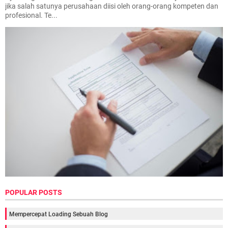
jika salah satunya perusahaan diisi oleh orang-orang kompeten dan
profesional. Te...
POPULAR POSTS
Mempercepat Loading Sebuah Blog