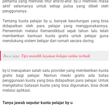
pertama yang memiliki fitur
end-to-end
. by.U memiliki masa
aktif selamanya untuk setiap pulsa yang dibeli oleh
penggunanya.
Tentang kuota pelajar by u, banyak keuntungan yang bisa
didapatkan oleh para pelajar yang menggunakannya.
Pemerintah melalui Kemendikbud sejak tahun lalu telah
memberikan bantuan kuota gratis untuk pelajar guna
mendukung sistem belajar dari rumah secara
daring
.
Baca juga:
Tips memilih layanan belajar online terbaik
by.U merupakan salah satu provider yang memberikan kuota
gratis bagi pelajar. Namun meski gratis ada batas
penggunaan kuota yang bisa didapatkan para pelajar. Untuk
mengetahui batasan kuota yang bisa digunakan, bisa dicek
melalui aplikasi.
Tanya jawab seputar kuota pelajar by u