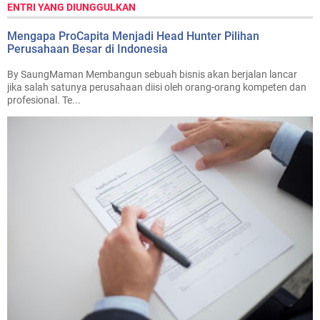
ENTRI YANG DIUNGGULKAN
Mengapa ProCapita Menjadi Head Hunter Pilihan
Perusahaan Besar di Indonesia
By SaungMaman Membangun sebuah bisnis akan berjalan lancar
jika salah satunya perusahaan diisi oleh orang-orang kompeten dan
profesional. Te...