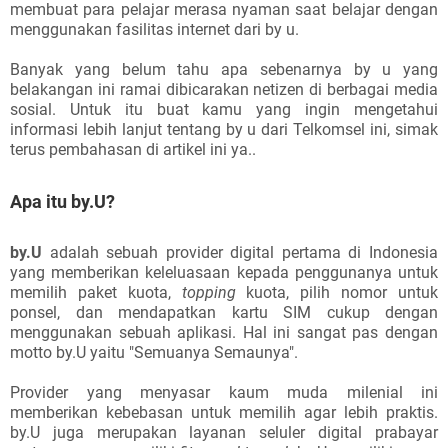
membuat para pelajar merasa nyaman saat belajar dengan
menggunakan fasilitas internet dari by u.
Banyak yang belum tahu apa sebenarnya by u yang
belakangan ini ramai dibicarakan netizen di berbagai media
sosial. Untuk itu buat kamu yang ingin mengetahui
informasi lebih lanjut tentang by u dari Telkomsel ini, simak
terus pembahasan di artikel ini ya..
Apa itu by.U?
by.U
adalah sebuah provider digital pertama di Indonesia
yang memberikan keleluasaan kepada penggunanya untuk
memilih paket kuota,
topping
kuota, pilih nomor untuk
ponsel, dan mendapatkan kartu SIM cukup dengan
menggunakan sebuah aplikasi. Hal ini sangat pas dengan
motto by.U yaitu "Semuanya Semaunya".
Provider yang menyasar kaum muda milenial ini
memberikan kebebasan untuk memilih agar lebih praktis.
by.U juga merupakan layanan seluler digital prabayar