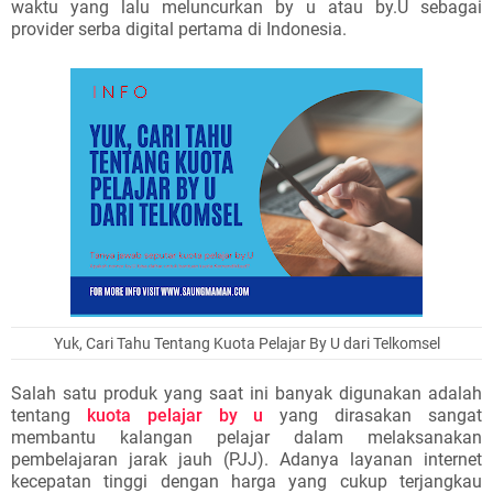
waktu yang lalu meluncurkan by u atau by.U sebagai
provider serba digital pertama di Indonesia.
Yuk, Cari Tahu Tentang Kuota Pelajar By U dari Telkomsel
Salah satu produk yang saat ini banyak digunakan adalah
tentang
kuota pelajar by u
yang dirasakan sangat
membantu kalangan pelajar dalam melaksanakan
pembelajaran jarak jauh (PJJ). Adanya layanan internet
kecepatan tinggi dengan harga yang cukup terjangkau