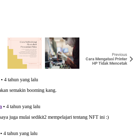
Previous
Cara Mengatasi Printer
HP Tidak Mencetak