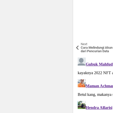
Next
Cara Melindungi Akun
dari Pencurian Data