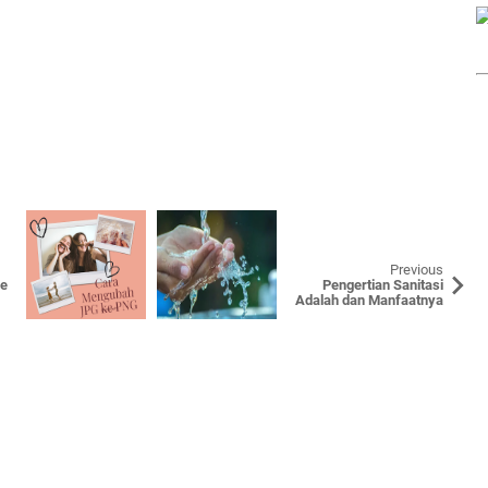
Previous
e
Pengertian Sanitasi
Adalah dan Manfaatnya