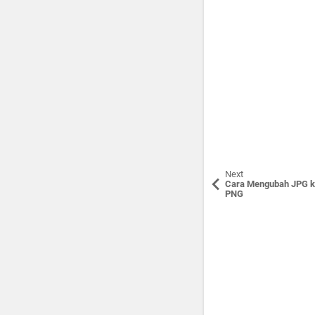
Next
Cara Mengubah JPG k
PNG