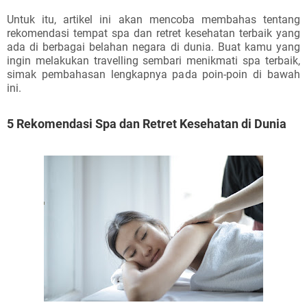
Untuk itu, artikel ini akan mencoba membahas tentang
rekomendasi tempat spa dan retret kesehatan terbaik yang
ada di berbagai belahan negara di dunia. Buat kamu yang
ingin melakukan travelling sembari menikmati spa terbaik,
simak pembahasan lengkapnya pada poin-poin di bawah
ini.
5 Rekomendasi Spa dan Retret Kesehatan di Dunia