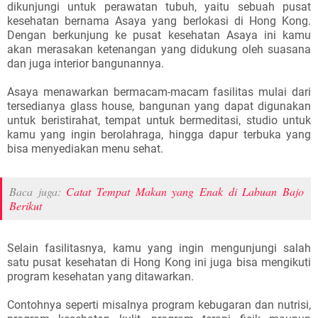
dikunjungi untuk perawatan tubuh, yaitu sebuah pusat
kesehatan bernama Asaya yang berlokasi di Hong Kong.
Dengan berkunjung ke pusat kesehatan Asaya ini kamu
akan merasakan ketenangan yang didukung oleh suasana
dan juga interior bangunannya.
Asaya menawarkan bermacam-macam fasilitas mulai dari
tersedianya glass house, bangunan yang dapat digunakan
untuk beristirahat, tempat untuk bermeditasi, studio untuk
kamu yang ingin berolahraga, hingga dapur terbuka yang
bisa menyediakan menu sehat.
Baca juga:
Catat Tempat Makan yang Enak di Labuan Bajo
Berikut
Selain fasilitasnya, kamu yang ingin mengunjungi salah
satu pusat kesehatan di Hong Kong ini juga bisa mengikuti
program kesehatan yang ditawarkan.
Contohnya seperti misalnya program kebugaran dan nutrisi,