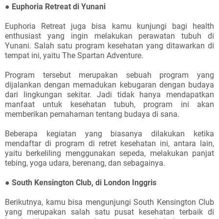
●
Euphoria Retreat di Yunani
Euphoria Retreat juga bisa kamu kunjungi bagi health
enthusiast yang ingin melakukan perawatan tubuh di
Yunani. Salah satu program kesehatan yang ditawarkan di
tempat ini, yaitu The Spartan Adventure.
Program tersebut merupakan sebuah program yang
dijalankan dengan memadukan kebugaran dengan budaya
dari lingkungan sekitar. Jadi tidak hanya mendapatkan
manfaat untuk kesehatan tubuh, program ini akan
memberikan pemahaman tentang budaya di sana.
Beberapa kegiatan yang biasanya dilakukan ketika
mendaftar di program di retret kesehatan ini, antara lain,
yaitu berkeliling menggunakan sepeda, melakukan panjat
tebing, yoga udara, berenang, dan sebagainya.
●
South Kensington Club, di London Inggris
Berikutnya, kamu bisa mengunjungi South Kensington Club
yang merupakan salah satu pusat kesehatan terbaik di