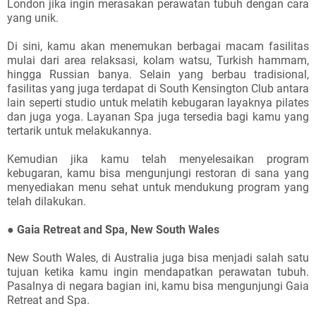
London jika ingin merasakan perawatan tubuh dengan cara
yang unik.
Di sini, kamu akan menemukan berbagai macam fasilitas
mulai dari area relaksasi, kolam watsu, Turkish hammam,
hingga Russian banya. Selain yang berbau tradisional,
fasilitas yang juga terdapat di South Kensington Club antara
lain seperti studio untuk melatih kebugaran layaknya pilates
dan juga yoga. Layanan Spa juga tersedia bagi kamu yang
tertarik untuk melakukannya.
Kemudian jika kamu telah menyelesaikan program
kebugaran, kamu bisa mengunjungi restoran di sana yang
menyediakan menu sehat untuk mendukung program yang
telah dilakukan.
●
Gaia Retreat and Spa, New South Wales
New South Wales, di Australia juga bisa menjadi salah satu
tujuan ketika kamu ingin mendapatkan perawatan tubuh.
Pasalnya di negara bagian ini, kamu bisa mengunjungi Gaia
Retreat and Spa.