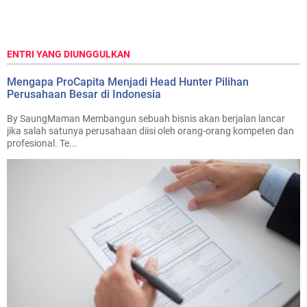
ENTRI YANG DIUNGGULKAN
Mengapa ProCapita Menjadi Head Hunter Pilihan
Perusahaan Besar di Indonesia
By SaungMaman Membangun sebuah bisnis akan berjalan lancar
jika salah satunya perusahaan diisi oleh orang-orang kompeten dan
profesional. Te...