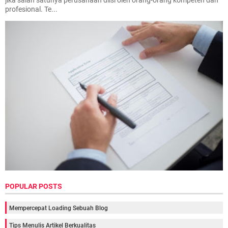
profesional. Te...
POPULAR POSTS
Mempercepat Loading Sebuah Blog
Tips Menulis Artikel Berkualitas