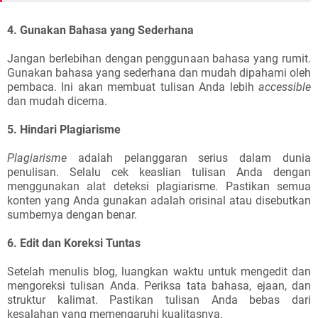
4. Gunakan Bahasa yang Sederhana
Jangan berlebihan dengan penggunaan bahasa yang rumit.
Gunakan bahasa yang sederhana dan mudah dipahami oleh
pembaca. Ini akan membuat tulisan Anda lebih
accessible
dan mudah dicerna.
5. Hindari Plagiarisme
Plagiarisme
adalah pelanggaran serius dalam dunia
penulisan. Selalu cek keaslian tulisan Anda dengan
menggunakan alat deteksi plagiarisme. Pastikan semua
konten yang Anda gunakan adalah orisinal atau disebutkan
sumbernya dengan benar.
6. Edit dan Koreksi Tuntas
Setelah menulis blog, luangkan waktu untuk mengedit dan
mengoreksi tulisan Anda. Periksa tata bahasa, ejaan, dan
struktur kalimat. Pastikan tulisan Anda bebas dari
kesalahan yang memengaruhi kualitasnya.