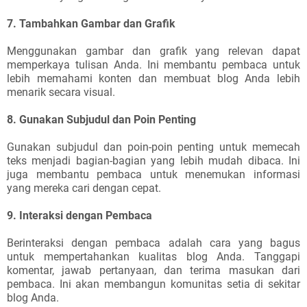
7. Tambahkan Gambar dan Grafik
Menggunakan gambar dan grafik yang relevan dapat
memperkaya tulisan Anda. Ini membantu pembaca untuk
lebih memahami konten dan membuat blog Anda lebih
menarik secara visual.
8. Gunakan Subjudul dan Poin Penting
Gunakan subjudul dan poin-poin penting untuk memecah
teks menjadi bagian-bagian yang lebih mudah dibaca. Ini
juga membantu pembaca untuk menemukan informasi
yang mereka cari dengan cepat.
9. Interaksi dengan Pembaca
Berinteraksi dengan pembaca adalah cara yang bagus
untuk mempertahankan kualitas blog Anda. Tanggapi
komentar, jawab pertanyaan, dan terima masukan dari
pembaca. Ini akan membangun komunitas setia di sekitar
blog Anda.