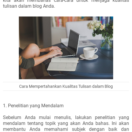
kita akan membahas cara-cara untuk menjaga kualitas
tulisan dalam blog Anda.
Cara Mempertahankan Kualitas Tulisan dalam Blog
1. Penelitian yang Mendalam
Sebelum Anda mulai menulis, lakukan penelitian yang
mendalam tentang topik yang akan Anda bahas. Ini akan
membantu Anda memahami subjek dengan baik dan