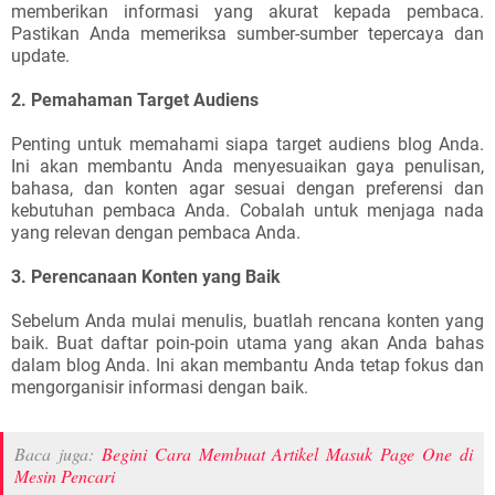
memberikan informasi yang akurat kepada pembaca.
Pastikan Anda memeriksa sumber-sumber tepercaya dan
update.
2. Pemahaman Target Audiens
Penting untuk memahami siapa target audiens blog Anda.
Ini akan membantu Anda menyesuaikan gaya penulisan,
bahasa, dan konten agar sesuai dengan preferensi dan
kebutuhan pembaca Anda. Cobalah untuk menjaga nada
yang relevan dengan pembaca Anda.
3. Perencanaan Konten yang Baik
Sebelum Anda mulai menulis, buatlah rencana konten yang
baik. Buat daftar poin-poin utama yang akan Anda bahas
dalam blog Anda. Ini akan membantu Anda tetap fokus dan
mengorganisir informasi dengan baik.
Baca juga:
Begini Cara Membuat Artikel Masuk Page One di
Mesin Pencari