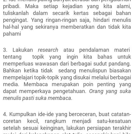
pribadi. Maka setiap kejadian yang kita alami,
tuliskanlah dalam secarik kertas sebagai bahan
pengingat. Yang ringan-ringan saja, hindari menulis
hal-hal yang sekiranya memberatkan dan tidak kita
pahami
3. Lakukan
research
atau pendalaman materi
tentang topik yang ingin kita bahas untuk
memperluas wawasan dari berbagai sudut pandang.
Bahkan ketika tidak sedang menulispun biasakan
mempelajari topik-topik yang disukai melalui berbagai
media. Membaca merupakan poin penting yang
dapat memperkaya pengetahuan.
Orang yang suka
menulis pasti suka membaca.
4. Kumpulkan ide-ide yang berceceran, buat catatan-
coretan kecil, rangkum menjadi satu-kesatuan
setelah sesuai keinginan, lakukan persiapan terakhir