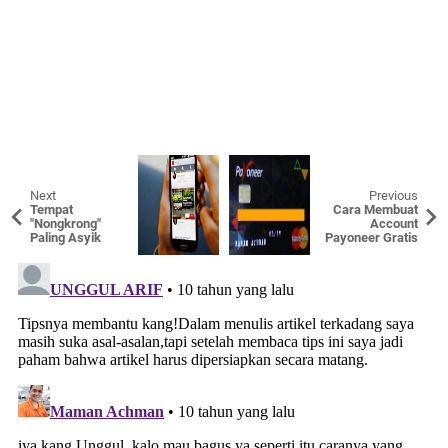
Next
Previous
Tempat
Cara Membuat
"Nongkrong"
Account
Paling Asyik
Payoneer Gratis