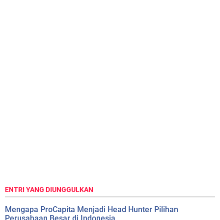
ENTRI YANG DIUNGGULKAN
Mengapa ProCapita Menjadi Head Hunter Pilihan
Perusahaan Besar di Indonesia