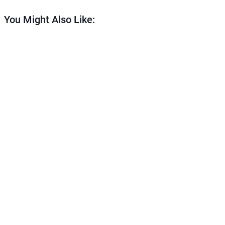
You Might Also Like: