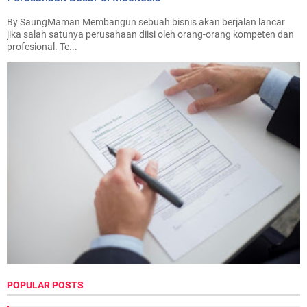
By SaungMaman Membangun sebuah bisnis akan berjalan lancar
jika salah satunya perusahaan diisi oleh orang-orang kompeten dan
profesional. Te...
POPULAR POSTS