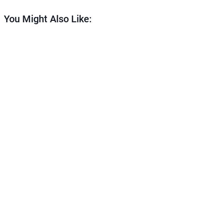
You Might Also Like: