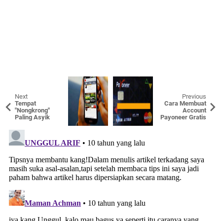
Next
Previous
Tempat
Cara Membuat
"Nongkrong"
Account
Paling Asyik
Payoneer Gratis