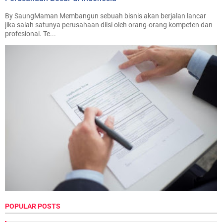
By SaungMaman Membangun sebuah bisnis akan berjalan lancar
jika salah satunya perusahaan diisi oleh orang-orang kompeten dan
profesional. Te...
POPULAR POSTS