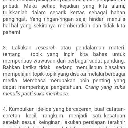
pribadi. Maka setiap kejadian yang kita alami,
tuliskanlah dalam secarik kertas sebagai bahan
pengingat. Yang ringan-ringan saja, hindari menulis
hal-hal yang sekiranya memberatkan dan tidak kita
pahami
3. Lakukan
research
atau pendalaman materi
tentang topik yang ingin kita bahas untuk
memperluas wawasan dari berbagai sudut pandang.
Bahkan ketika tidak sedang menulispun biasakan
mempelajari topik-topik yang disukai melalui berbagai
media. Membaca merupakan poin penting yang
dapat memperkaya pengetahuan.
Orang yang suka
menulis pasti suka membaca.
4. Kumpulkan ide-ide yang berceceran, buat catatan-
coretan kecil, rangkum menjadi satu-kesatuan
setelah sesuai keinginan, lakukan persiapan terakhir