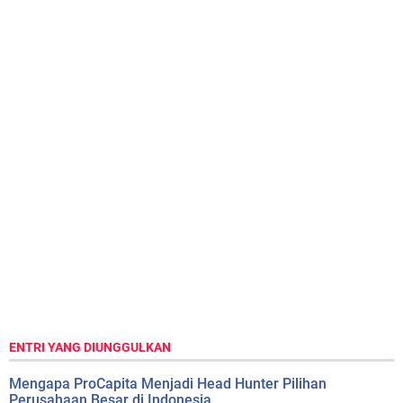
ENTRI YANG DIUNGGULKAN
Mengapa ProCapita Menjadi Head Hunter Pilihan
Perusahaan Besar di Indonesia