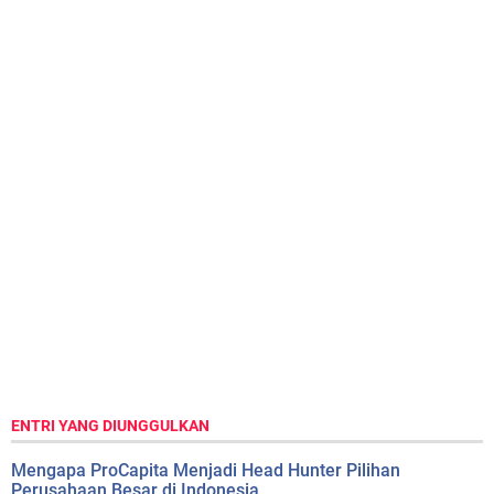
ENTRI YANG DIUNGGULKAN
Mengapa ProCapita Menjadi Head Hunter Pilihan
Perusahaan Besar di Indonesia