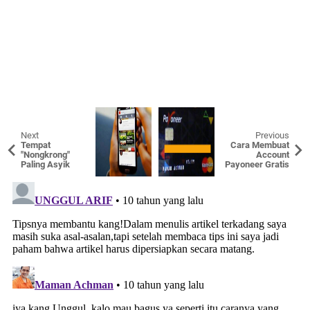
Next
Previous
Tempat
Cara Membuat
"Nongkrong"
Account
Paling Asyik
Payoneer Gratis