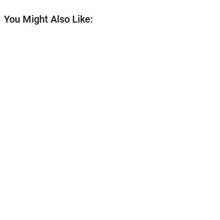
You Might Also Like: