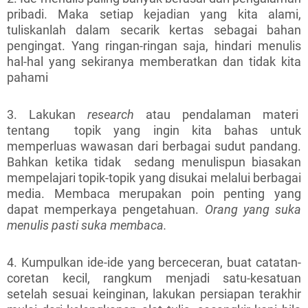
pribadi. Maka setiap kejadian yang kita alami,
tuliskanlah dalam secarik kertas sebagai bahan
pengingat. Yang ringan-ringan saja, hindari menulis
hal-hal yang sekiranya memberatkan dan tidak kita
pahami
3. Lakukan
research
atau pendalaman materi
tentang topik yang ingin kita bahas untuk
memperluas wawasan dari berbagai sudut pandang.
Bahkan ketika tidak sedang menulispun biasakan
mempelajari topik-topik yang disukai melalui berbagai
media. Membaca merupakan poin penting yang
dapat memperkaya pengetahuan.
Orang yang suka
menulis pasti suka membaca.
4. Kumpulkan ide-ide yang berceceran, buat catatan-
coretan kecil, rangkum menjadi satu-kesatuan
setelah sesuai keinginan, lakukan persiapan terakhir