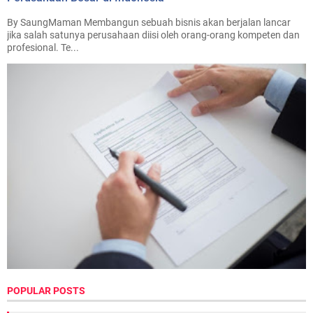
By SaungMaman Membangun sebuah bisnis akan berjalan lancar
jika salah satunya perusahaan diisi oleh orang-orang kompeten dan
profesional. Te...
POPULAR POSTS